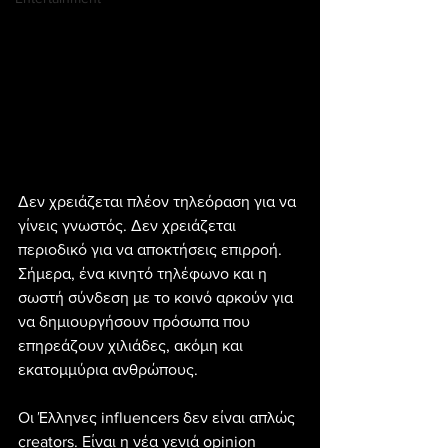
Δεν χρειάζεται πλέον τηλεόραση για να 
γίνεις γνωστός. Δεν χρειάζεται 
περιοδικό για να αποκτήσεις επιρροή. 
Σήμερα, ένα κινητό τηλέφωνο και η 
σωστή σύνδεση με το κοινό αρκούν για 
να δημιουργήσουν πρόσωπα που 
επηρεάζουν χιλιάδες, ακόμη και 
εκατομμύρια ανθρώπους.
Οι Έλληνες influencers δεν είναι απλώς 
creators. Είναι η νέα γενιά opinion 