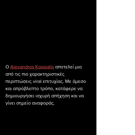
Ο 
Alexandros Kopsialis
 αποτελεί μια 
από τις πιο χαρακτηριστικές 
περιπτώσεις viral επιτυχίας. Με άμεσο 
και απρόβλεπτο τρόπο, κατάφερε να 
δημιουργήσει ισχυρή απήχηση και να 
γίνει σημείο αναφοράς.