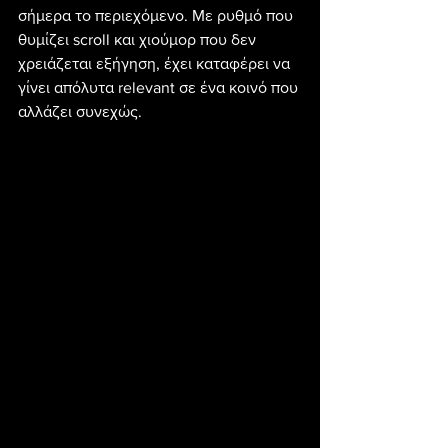
σήμερα το περιεχόμενο. Με ρυθμό που 
θυμίζει scroll και χιούμορ που δεν 
χρειάζεται εξήγηση, έχει καταφέρει να 
γίνει απόλυτα relevant σε ένα κοινό που 
αλλάζει συνεχώς.