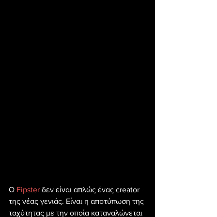
Ο 
Fipster 
δεν είναι απλώς ένας creator 
της νέας γενιάς. Είναι η αποτύπωση της 
ταχύτητας με την οποία καταναλώνεται 