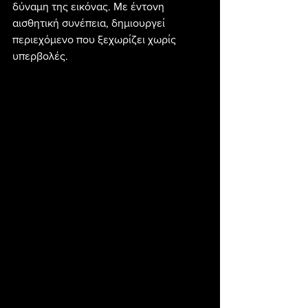
δύναμη της εικόνας. Με έντονη 
αισθητική συνέπεια, δημιουργεί 
περιεχόμενο που ξεχωρίζει χωρίς 
υπερβολές.