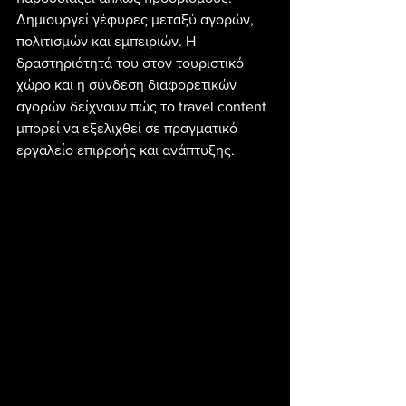
Δημιουργεί γέφυρες μεταξύ αγορών, 
πολιτισμών και εμπειριών. Η 
δραστηριότητά του στον τουριστικό 
χώρο και η σύνδεση διαφορετικών 
αγορών δείχνουν πώς το travel content 
μπορεί να εξελιχθεί σε πραγματικό 
εργαλείο επιρροής και ανάπτυξης.