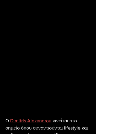
Ο 
Dimitris Alexandrou
 κινείται στο 
σημείο όπου συναντιούνται lifestyle και 