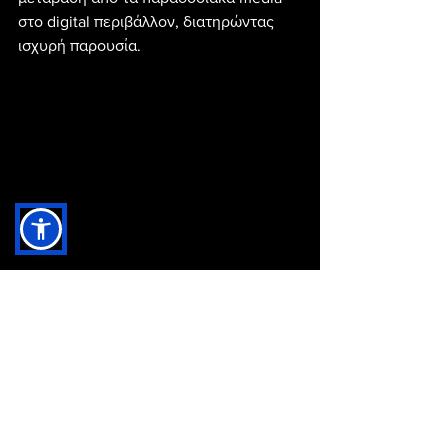
στο digital περιβάλλον, διατηρώντας 
ισχυρή παρουσία.