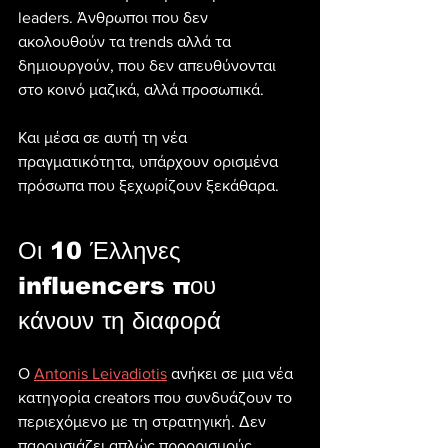
leaders. Άνθρωποι που δεν 
ακολουθούν τα trends αλλά τα 
δημιουργούν, που δεν απευθύνονται 
στο κοινό μαζικά, αλλά προσωπικά.
Και μέσα σε αυτή τη νέα 
πραγματικότητα, υπάρχουν ορισμένα 
πρόσωπα που ξεχωρίζουν ξεκάθαρα.
Οι 10 Έλληνες 
influencers που 
κάνουν τη διαφορά
Ο 
Antonis Leivadiotis
 ανήκει σε μια νέα 
κατηγορία creators που συνδυάζουν το 
περιεχόμενο με τη στρατηγική. Δεν 
παρουσιάζει απλώς προορισμούς. 