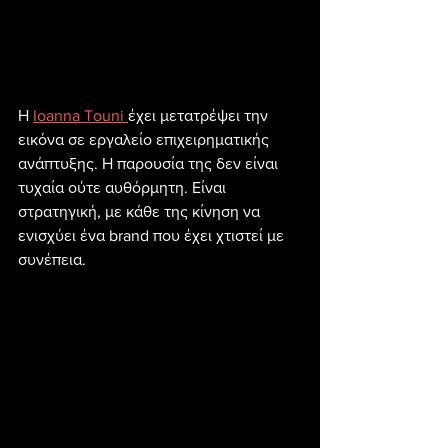
Η 
Ioanna Touni 
έχει μετατρέψει την 
εικόνα σε εργαλείο επιχειρηματικής 
ανάπτυξης. Η παρουσία της δεν είναι 
τυχαία ούτε αυθόρμητη. Είναι 
στρατηγική, με κάθε της κίνηση να 
ενισχύει ένα brand που έχει χτιστεί με 
συνέπεια.