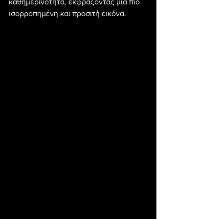
καθημερινότητα, εκφράζοντας μια πιο 
ισορροπημένη και προσιτή εικόνα.