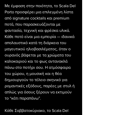
Με έμφαση στην ποιότητα, το Scala Del 
Porto προσφέρει μια επιλεγμένη λίστα 
από signature cocktails και premium 
ποτά, που παρασκευάζονται με 
φαντασία, τεχνική και φρέσκα υλικά. 
Κάθε ποτό είναι μια εμπειρία — ιδανικά 
απολαυστικό κατά τη διάρκεια του 
μαγευτικού ηλιοβασιλέματος, όταν ο 
ουρανός βάφεται με τα χρώματα του 
καλοκαιριού και το φως αντανακλά 
πάνω στο ποτήρι σου. Η ατμόσφαιρα 
του χώρου, η μουσική και η θέα 
δημιουργούν το τέλειο σκηνικό για 
ρομαντικές εξόδους, παρέες με στυλ ή 
απλώς για όσους ξέρουν να εκτιμούν 
το “κάτι παραπάνω”.
Κάθε Σαββατοκύριακο, το Scala Del 