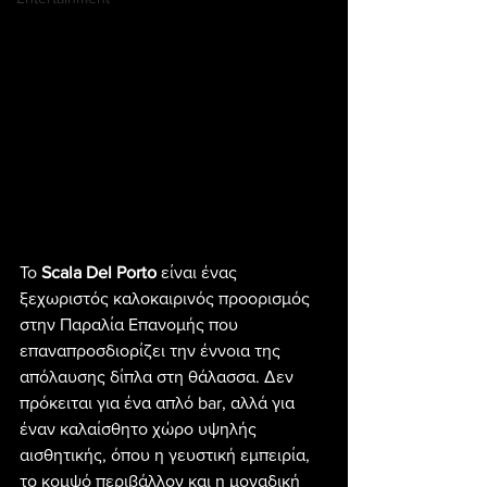
Το 
Scala Del Porto
 είναι ένας 
ξεχωριστός καλοκαιρινός προορισμός 
στην Παραλία Επανομής που 
επαναπροσδιορίζει την έννοια της 
απόλαυσης δίπλα στη θάλασσα. Δεν 
πρόκειται για ένα απλό bar, αλλά για 
έναν καλαίσθητο χώρο υψηλής 
αισθητικής, όπου η γευστική εμπειρία, 
το κομψό περιβάλλον και η μοναδική 