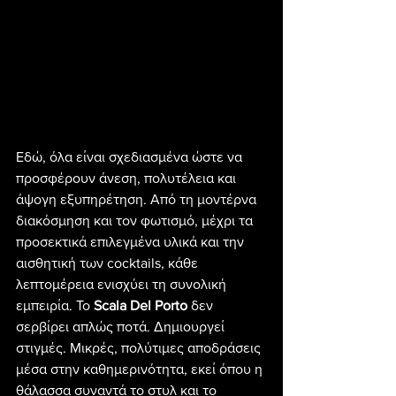
Εδώ, όλα είναι σχεδιασμένα ώστε να 
προσφέρουν άνεση, πολυτέλεια και 
άψογη εξυπηρέτηση. Από τη μοντέρνα 
διακόσμηση και τον φωτισμό, μέχρι τα 
προσεκτικά επιλεγμένα υλικά και την 
αισθητική των cocktails, κάθε 
λεπτομέρεια ενισχύει τη συνολική 
εμπειρία. Το 
Scala Del Porto
 δεν 
σερβίρει απλώς ποτά. Δημιουργεί 
στιγμές. Μικρές, πολύτιμες αποδράσεις 
μέσα στην καθημερινότητα, εκεί όπου η 
θάλασσα συναντά το στυλ και το 