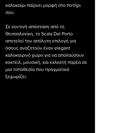
καλοκαίρι παίρνει μορφή στο ποτήρι 
σου.
Σε κοντινή απόσταση από τη 
Θεσσαλονίκη, το Scala Del Porto 
αποτελεί την απόλυτη επιλογή για 
όσους αναζητούν έναν elegant 
καλοκαιρινό χώρο για να απολαύσουν 
κοκτέιλ, μουσική, και εκλεκτή παρέα σε 
μια τοποθεσία που πραγματικά 
ξεχωρίζει.