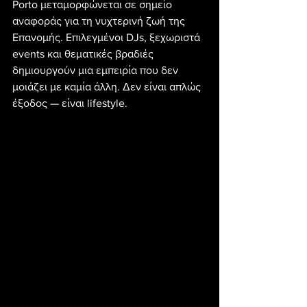
Porto μεταμορφώνεται σε σημείο 
αναφοράς για τη νυχτερινή ζωή της 
Επανομής. Επιλεγμένοι DJs, ξεχωριστά 
events και θεματικές βραδιές 
δημιουργούν μια εμπειρία που δεν 
μοιάζει με καμία άλλη. Δεν είναι απλώς 
έξοδος — είναι lifestyle.