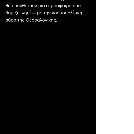
θέα συνθέτουν μια ατμόσφαιρα που 
θυμίζει νησί — με την κοσμοπολίτικη 
αύρα της Θεσσαλονίκης.