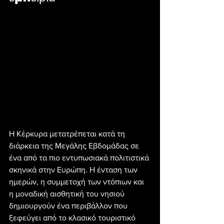
Η Κέρκυρα μετατρέπεται κατά τη 
διάρκεια της Μεγάλης Εβδομάδας σε 
ένα από τα πιο εντυπωσιακά πολιτιστικά 
σκηνικά στην Ευρώπη. Η ένταση των 
ημερών, η συμμετοχή των ντόπιων και 
η μοναδική αισθητική του νησιού 
δημιουργούν ένα περιβάλλον που 
ξεφεύγει από το κλασικό τουριστικό 