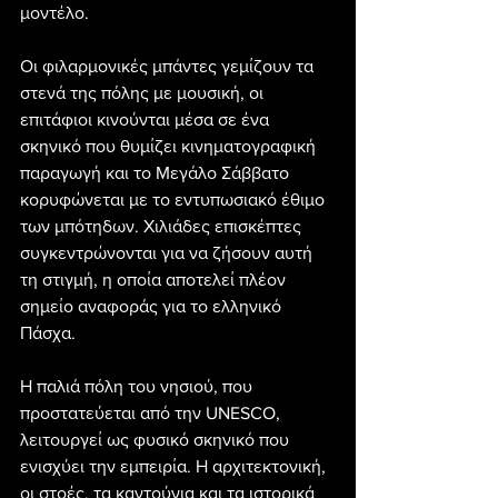
μοντέλο.
Οι φιλαρμονικές μπάντες γεμίζουν τα 
στενά της πόλης με μουσική, οι 
επιτάφιοι κινούνται μέσα σε ένα 
σκηνικό που θυμίζει κινηματογραφική 
παραγωγή και το Μεγάλο Σάββατο 
κορυφώνεται με το εντυπωσιακό έθιμο 
των μπότηδων. Χιλιάδες επισκέπτες 
συγκεντρώνονται για να ζήσουν αυτή 
τη στιγμή, η οποία αποτελεί πλέον 
σημείο αναφοράς για το ελληνικό 
Πάσχα.
Η παλιά πόλη του νησιού, που 
προστατεύεται από την UNESCO, 
λειτουργεί ως φυσικό σκηνικό που 
ενισχύει την εμπειρία. Η αρχιτεκτονική, 
οι στοές, τα καντούνια και τα ιστορικά 