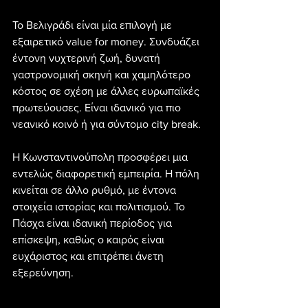
Το Βελιγράδι είναι μία επιλογή με 
εξαιρετικό value for money. Συνδυάζει 
έντονη νυχτερινή ζωή, δυνατή 
γαστρονομική σκηνή και χαμηλότερο 
κόστος σε σχέση με άλλες ευρωπαϊκές 
πρωτεύουσες. Είναι ιδανικό για πιο 
νεανικό κοινό ή για σύντομο city break.
Η Κωνσταντινούπολη προσφέρει μια 
εντελώς διαφορετική εμπειρία. Η πόλη 
κινείται σε άλλο ρυθμό, με έντονα 
στοιχεία ιστορίας και πολιτισμού. Το 
Πάσχα είναι ιδανική περίοδος για 
επίσκεψη, καθώς ο καιρός είναι 
ευχάριστος και επιτρέπει άνετη 
εξερεύνηση.