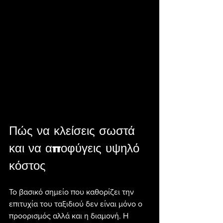
Πώς να κλείσεις σωστά 
και να αποφύγεις υψηλό 
κόστος
Το βασικό σημείο που καθορίζει την 
επιτυχία του ταξιδιού δεν είναι μόνο ο 
προορισμός αλλά και η διαμονή. Η 