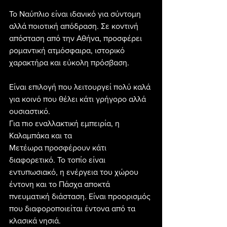
Το Ναύπλιο είναι ιδανικό για σύντομη 
αλλά ποιοτική απόδραση. Σε κοντινή 
απόσταση από την Αθήνα, προσφέρει 
ρομαντική ατμόσφαιρα, ιστορικό 
χαρακτήρα και εύκολη πρόσβαση. 
Είναι επιλογή που λειτουργεί πολύ καλά 
για κοινό που θέλει κάτι γρήγορο αλλά 
ουσιαστικό.
Για πιο εναλλακτική εμπειρία, η 
Καλαμπάκα και τα 
Μετέωρα προσφέρουν κάτι 
διαφορετικό. Το τοπίο είναι 
εντυπωσιακό, η ενέργεια του χώρου 
έντονη και το Πάσχα αποκτά 
πνευματική διάσταση. Είναι προορισμός 
που διαφοροποιείται έντονα από τα 
κλασικά νησιά.