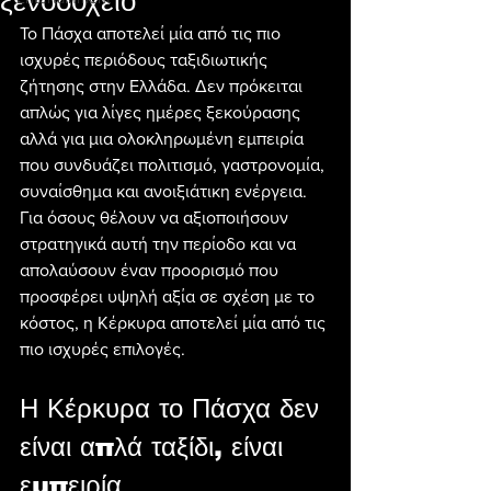
ξενοδοχείο
Το Πάσχα αποτελεί μία από τις πιο 
ισχυρές περιόδους ταξιδιωτικής 
ζήτησης στην Ελλάδα. Δεν πρόκειται 
απλώς για λίγες ημέρες ξεκούρασης 
αλλά για μια ολοκληρωμένη εμπειρία 
που συνδυάζει πολιτισμό, γαστρονομία, 
συναίσθημα και ανοιξιάτικη ενέργεια. 
Για όσους θέλουν να αξιοποιήσουν 
στρατηγικά αυτή την περίοδο και να 
απολαύσουν έναν προορισμό που 
προσφέρει υψηλή αξία σε σχέση με το 
κόστος, η Κέρκυρα αποτελεί μία από τις 
πιο ισχυρές επιλογές.
Η Κέρκυρα το Πάσχα δεν 
είναι απλά ταξίδι, είναι 
εμπειρία