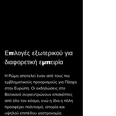
Επιλογές εξωτερικού για 
διαφορετική εμπειρία
Η Ρώμη αποτελεί έναν από τους πιο 
εμβληματικούς προορισμούς για Πάσχα 
στην Ευρώπη. Οι εκδηλώσεις στο 
Βατικανό συγκεντρώνουν επισκέπτες 
από όλο τον κόσμο, ενώ η ίδια η πόλη 
προσφέρει πολιτισμό, ιστορία και 
υψηλού επιπέδου γαστρονομία.