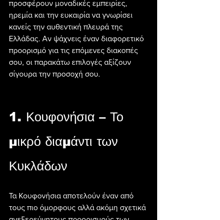
προσφέρουν μοναδικές εμπειρίες, 
ηρεμία και την ευκαιρία να γνωρίσει 
κανείς την αυθεντική πλευρά της 
Ελλάδας. Αν ψάχνεις έναν διαφορετικό 
προορισμό για τις επόμενες διακοπές 
σου, οι παρακάτω επιλογές αξίζουν 
σίγουρα την προσοχή σου.
1. Κουφονήσια – Το 
μικρό διαμάντι των 
Κυκλάδων
Τα Κουφονήσια αποτελούν έναν από 
τους πιο όμορφους αλλά ακόμη σχετικά 
ανεξερεύνητους προορισμούς των 