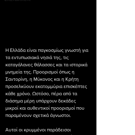
Η Ελλάδα είναι παγκοσμίως γνωστή για 
τα εντυπωσιακά νησιά της, τις 
καταγάλανες θάλασσες και τα ιστορικά 
μνημεία της. Προορισμοί όπως η 
Σαντορίνη, η Μύκονος και η Κρήτη 
προσελκύουν εκατομμύρια επισκέπτες 
κάθε χρόνο. Ωστόσο, πέρα από τα 
διάσημα μέρη υπάρχουν δεκάδες 
μικροί και αυθεντικοί προορισμοί που 
παραμένουν σχετικά άγνωστοι.
Αυτοί οι κρυμμένοι παράδεισοι 