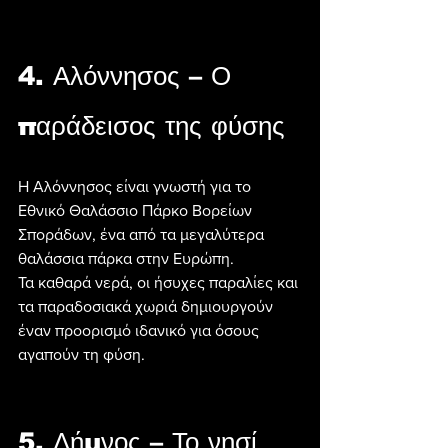
4. Αλόννησος – Ο 
παράδεισος της φύσης
Η Αλόννησος είναι γνωστή για το 
Εθνικό Θαλάσσιο Πάρκο Βορείων 
Σποράδων, ένα από τα μεγαλύτερα 
θαλάσσια πάρκα στην Ευρώπη.
Τα καθαρά νερά, οι ήσυχες παραλίες και 
τα παραδοσιακά χωριά δημιουργούν 
έναν προορισμό ιδανικό για όσους 
αγαπούν τη φύση.
5. Λήμνος – Το νησί 