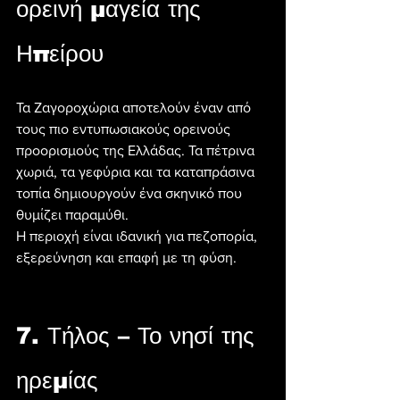
ορεινή μαγεία της 
Ηπείρου
Τα Ζαγοροχώρια αποτελούν έναν από 
τους πιο εντυπωσιακούς ορεινούς 
προορισμούς της Ελλάδας. Τα πέτρινα 
χωριά, τα γεφύρια και τα καταπράσινα 
τοπία δημιουργούν ένα σκηνικό που 
θυμίζει παραμύθι.
Η περιοχή είναι ιδανική για πεζοπορία, 
εξερεύνηση και επαφή με τη φύση.
7. Τήλος – Το νησί της 
ηρεμίας