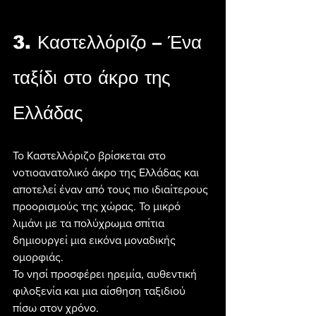
3. Καστελλόριζο – Ένα 
ταξίδι στο άκρο της 
Ελλάδας
Το Καστελλόριζο βρίσκεται στο 
νοτιοανατολικό άκρο της Ελλάδας και 
αποτελεί έναν από τους πιο ιδιαίτερους 
προορισμούς της χώρας. Το μικρό 
λιμάνι με τα πολύχρωμα σπίτια 
δημιουργεί μια εικόνα μοναδικής 
ομορφιάς.
Το νησί προσφέρει ηρεμία, αυθεντική 
φιλοξενία και μια αίσθηση ταξιδιού 
πίσω στον χρόνο.