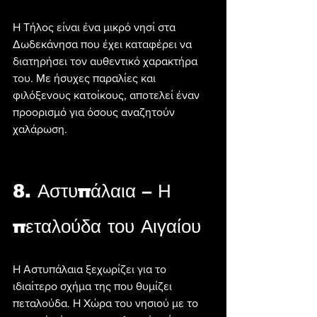
Η Τήλος είναι ένα μικρό νησί στα 
Δωδεκάνησα που έχει καταφέρει να 
διατηρήσει τον αυθεντικό χαρακτήρα 
του. Με ήσυχες παραλίες και 
φιλόξενους κατοίκους, αποτελεί έναν 
προορισμό για όσους αναζητούν 
χαλάρωση.
8. Αστυπάλαια – Η 
πεταλούδα του Αιγαίου
Η Αστυπάλαια ξεχωρίζει για το 
ιδιαίτερο σχήμα της που θυμίζει 
πεταλούδα. Η Χώρα του νησιού με το 