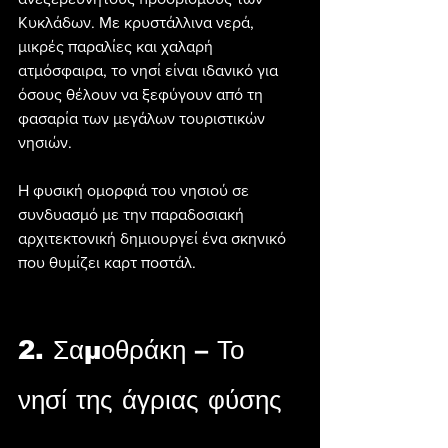
Κυκλάδων. Με κρυστάλλινα νερά, 
μικρές παραλίες και χαλαρή 
ατμόσφαιρα, το νησί είναι ιδανικό για 
όσους θέλουν να ξεφύγουν από τη 
φασαρία των μεγάλων τουριστικών 
νησιών.
Η φυσική ομορφιά του νησιού σε 
συνδυασμό με την παραδοσιακή 
αρχιτεκτονική δημιουργεί ένα σκηνικό 
που θυμίζει καρτ ποστάλ.
2. Σαμοθράκη – Το 
νησί της άγριας φύσης