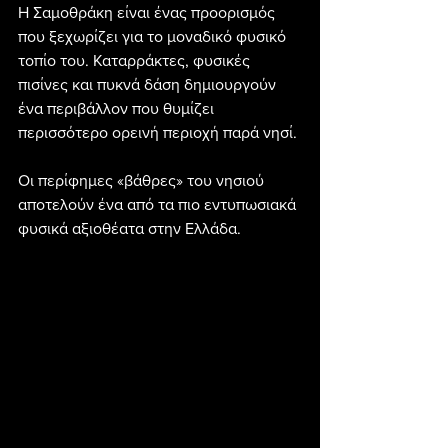
Η Σαμοθράκη είναι ένας προορισμός 
που ξεχωρίζει για το μοναδικό φυσικό 
τοπίο του. Καταρράκτες, φυσικές 
πισίνες και πυκνά δάση δημιουργούν 
ένα περιβάλλον που θυμίζει 
περισσότερο ορεινή περιοχή παρά νησί.
Οι περίφημες «βάθρες» του νησιού 
αποτελούν ένα από τα πιο εντυπωσιακά 
φυσικά αξιοθέατα στην Ελλάδα.