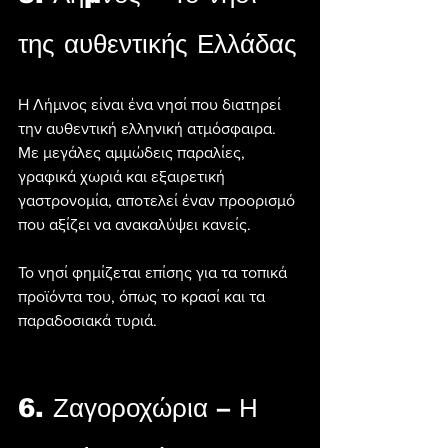
της αυθεντικής Ελλάδας
Η Λήμνος είναι ένα νησί που διατηρεί 
την αυθεντική ελληνική ατμόσφαιρα. 
Με μεγάλες αμμώδεις παραλίες, 
γραφικά χωριά και εξαιρετική 
γαστρονομία, αποτελεί έναν προορισμό 
που αξίζει να ανακαλύψει κανείς.
Το νησί φημίζεται επίσης για τα τοπικά 
προϊόντα του, όπως το κρασί και τα 
παραδοσιακά τυριά.
6. Ζαγοροχώρια – Η 