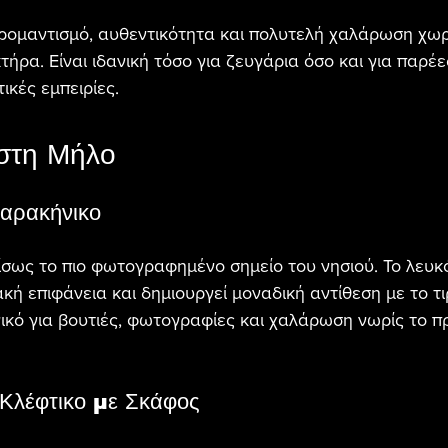
ομαντισμό, αυθεντικότητα και πολυτελή χαλάρωση χωρί
τήρα. Είναι ιδανική τόσο για ζευγάρια όσο και για παρέ
ικές εμπειρίες.
 στη Μήλο
Σαρακήνικο
 ίσως το πιο φωτογραφημένο σημείο του νησιού. Το λευκ
ακή επιφάνεια και δημιουργεί μοναδική αντίθεση με το τ
νικό για βουτιές, φωτογραφίες και χαλάρωση νωρίς το π
 Κλέφτικο με Σκάφος