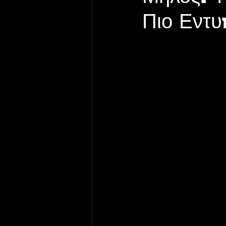
Πιο Εντυ