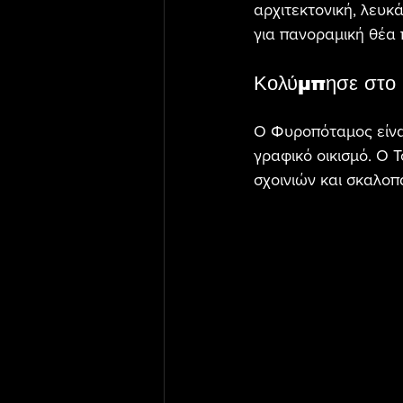
αρχιτεκτονική, λευκά
για πανοραμική θέα 
Κολύμπησε στο 
Ο Φυροπόταμος είναι
γραφικό οικισμό. Ο 
σχοινιών και σκαλοπ