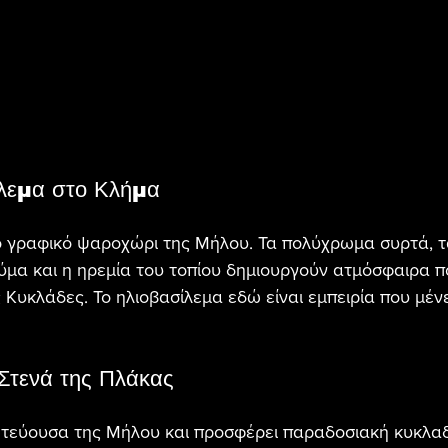
ίλεμα στο Κλήμα
ιο γραφικό ψαροχώρι της Μήλου. Τα πολύχρωμα συρτά, τ
κύμα και η ηρεμία του τοπίου δημιουργούν ατμόσφαιρα 
 Κυκλάδες. Το ηλιοβασίλεμα εδώ είναι εμπειρία που μέν
Στενά της Πλάκας
ωτεύουσα της Μήλου και προσφέρει παραδοσιακή κυκλαδ