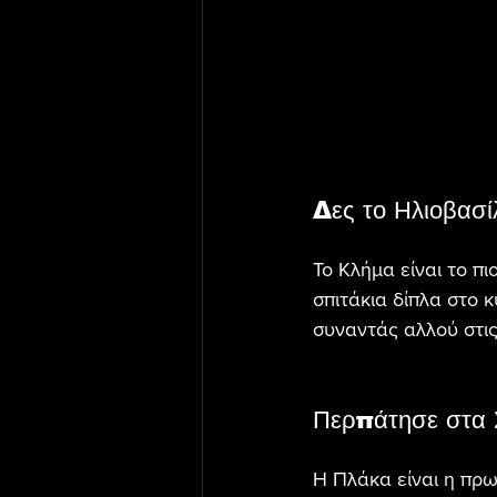
Δες το Ηλιοβασ
Το Κλήμα είναι το π
σπιτάκια δίπλα στο 
συναντάς αλλού στις
Περπάτησε στα 
Η Πλάκα είναι η πρ