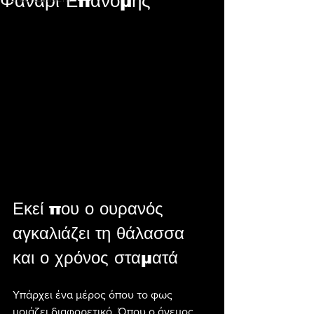
Φανάρι Επανομής
Εκεί που ο ουρανός 
αγκαλιάζει τη θάλασσα 
και ο χρόνος σταματά
Υπάρχει ένα μέρος όπου το φως 
μοιάζει διαφορετικό. Όπου ο άνεμος 