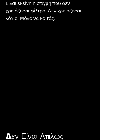
Είναι εκείνη η στιγμή που δεν 
χρειάζεσαι φίλτρα. Δεν χρειάζεσαι 
λόγια. Μόνο να κοιτάς.
Δεν Είναι Απλώς 