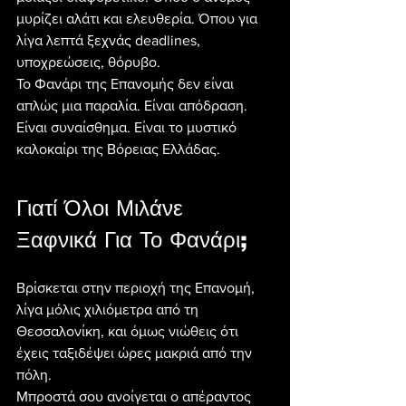
μυρίζει αλάτι και ελευθερία. Όπου για 
λίγα λεπτά ξεχνάς deadlines, 
υποχρεώσεις, θόρυβο.
Το Φανάρι της Επανομής δεν είναι 
απλώς μια παραλία. Είναι απόδραση. 
Είναι συναίσθημα. Είναι το μυστικό 
καλοκαίρι της Βόρειας Ελλάδας.
Γιατί Όλοι Μιλάνε 
Ξαφνικά Για Το Φανάρι;
Βρίσκεται στην περιοχή της Επανομή, 
λίγα μόλις χιλιόμετρα από τη 
Θεσσαλονίκη, και όμως νιώθεις ότι 
έχεις ταξιδέψει ώρες μακριά από την 
πόλη.
Μπροστά σου ανοίγεται ο απέραντος 