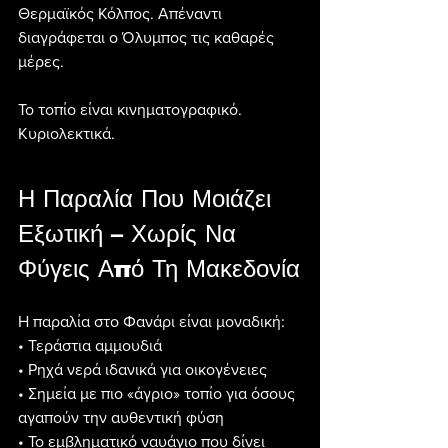
Θερμαϊκός Κόλπος. Απέναντι 
διαγράφεται ο Όλυμπος τις καθαρές 
μέρες. 
Το τοπίο είναι κινηματογραφικό. 
Κυριολεκτικά.
Η Παραλία Που Μοιάζει 
Εξωτική – Χωρίς Να 
Φύγεις Από Τη Μακεδονία
Η παραλία στο Φανάρι είναι μοναδική:
• Τεράστια αμμουδιά
• Ρηχά νερά ιδανικά για οικογένειες
• Σημεία με πιο «άγριο» τοπίο για όσους 
αγαπούν την αυθεντική φύση
• Το εμβληματικό ναυάγιο που δίνει 