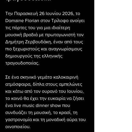
Την Παρασκευή 26 Ιουνίου 2026, το 
Domaine Florian στον Τρίλοφο ανοίγει 
τις πόρτες του για μια ιδιαίτερη 
μουσική βραδιά με πρωταγωνιστή τον 
Δημήτρη Ζερβουδάκη, έναν από τους 
πιο ξεχωριστούς και αναγνωρίσιμους 
δημιουργούς της ελληνικής 
τραγουδοποιίας.
Σε ένα σκηνικό γεμάτο καλοκαιρινή 
ατμόσφαιρα, δίπλα στους αμπελώνες 
και κάτω από τον ουρανό του Ιουνίου, 
το κοινό θα έχει την ευκαιρία να ζήσει 
ένα live music dinner show που 
συνδυάζει τη μουσική, το κρασί, τη 
γαστρονομία και τη μοναδική αύρα του 
οινοποιείου.