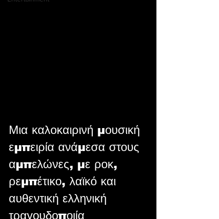
Μια καλοκαιρινή μουσική 
εμπειρία ανάμεσα στους 
αμπελώνες, με ροκ, 
ρεμπέτικο, λαϊκό και 
αυθεντική ελληνική 
τραγουδοποιία