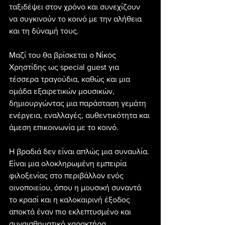
ταξιδέψει στον χρόνο και συνεχίζουν 
να συγκινούν το κοινό με την αλήθεια 
και τη δύναμή τους.
Μαζί του θα βρίσκεται ο Νίκος 
Χρηστίδης ως special guest για 
τέσσερα τραγούδια, καθώς και μια 
ομάδα εξαιρετικών μουσικών, 
δημιουργώντας μια παράσταση γεμάτη 
ενέργεια, εναλλαγές, αυθεντικότητα και 
άμεση επικοινωνία με το κοινό.
Η βραδιά δεν είναι απλώς μια συναυλία. 
Είναι μια ολοκληρωμένη εμπειρία 
φιλοξενίας στο περιβάλλον ενός 
οινοποιείου, όπου η μουσική συναντά 
το κρασί και η καλοκαιρινή έξοδος 
αποκτά έναν πιο εκλεπτυσμένο και 
συναισθηματικό χαρακτήρα.