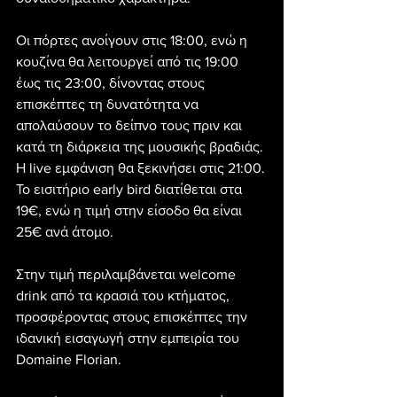
Οι πόρτες ανοίγουν στις 18:00, ενώ η 
κουζίνα θα λειτουργεί από τις 19:00 
έως τις 23:00, δίνοντας στους 
επισκέπτες τη δυνατότητα να 
απολαύσουν το δείπνο τους πριν και 
κατά τη διάρκεια της μουσικής βραδιάς. 
Η live εμφάνιση θα ξεκινήσει στις 21:00.
Το εισιτήριο early bird διατίθεται στα 
19€, ενώ η τιμή στην είσοδο θα είναι 
25€ ανά άτομο. 
Στην τιμή περιλαμβάνεται welcome 
drink από τα κρασιά του κτήματος, 
προσφέροντας στους επισκέπτες την 
ιδανική εισαγωγή στην εμπειρία του 
Domaine Florian.