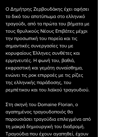
Ο Δημήτρης Ζερβουδάκης έχει αφήσει 
το δικό του αποτύπωμα στο ελληνικό 
τραγούδι, από τα πρώτα του βήματα με 
τους θρυλικούς Νέους Επιβάτες μέχρι 
την προσωπική του πορεία και τις 
σημαντικές συνεργασίες του με 
κορυφαίους Έλληνες συνθέτες και 
ερμηνευτές. Η φωνή του, βαθιά, 
εκφραστική και γεμάτη συναίσθημα, 
ενώνει τις ροκ επιρροές με τις ρίζες 
της ελληνικής παράδοσης, του 
ρεμπέτικου και του λαϊκού τραγουδιού.
Στη σκηνή του Domaine Florian, ο 
αγαπημένος τραγουδοποιός θα 
παρουσιάσει τραγούδια επιλεγμένα από 
τη μακρά δημιουργική του διαδρομή. 
Τραγούδια που έχουν αγαπηθεί, έχουν 