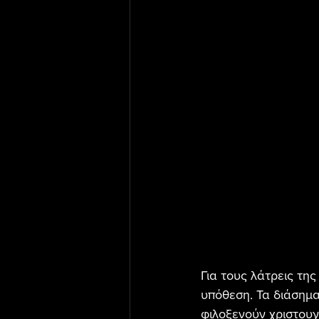
Για τους λάτρεις της
υπόθεση. Τα διάσημα
φιλοξενούν χριστουγ