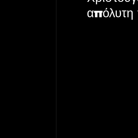
απόλυτη 