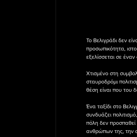
Το Βελιγράδι δεν εί
προσωπικότητα, ιστο
εξελίσσεται σε έναν
Χτισμένο στη συμβολ
σταυροδρόμι πολιτισ
θέση είναι που του 
Ένα ταξίδι στο Βελι
συνδυάζει πολιτισμό,
πόλη δεν προσπαθεί 
ανθρώπων της, την α