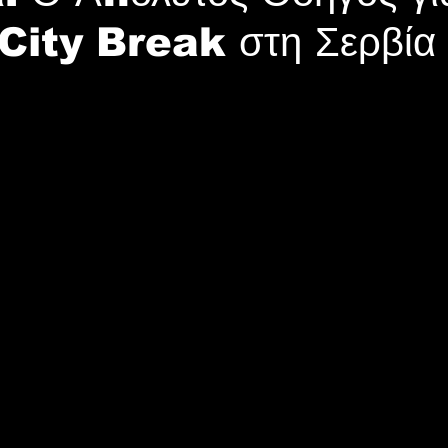
 City Break στη Σερβία