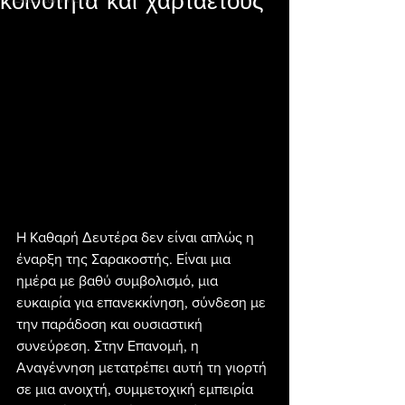
κοινότητα και χαρταετούς
Η Καθαρή Δευτέρα δεν είναι απλώς η 
έναρξη της Σαρακοστής. Είναι μια 
ημέρα με βαθύ συμβολισμό, μια 
ευκαιρία για επανεκκίνηση, σύνδεση με 
την παράδοση και ουσιαστική 
συνεύρεση. Στην Επανομή, η 
Αναγέννηση μετατρέπει αυτή τη γιορτή 
σε μια ανοιχτή, συμμετοχική εμπειρία 