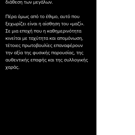
διάθεση των μεγάλων.
Πέρα όμως από το έθιμο, αυτό που 
ξεχωρίζει είναι η αίσθηση του «μαζί». 
Σε μια εποχή που η καθημερινότητα 
κινείται με ταχύτητα και απομόνωση, 
τέτοιες πρωτοβουλίες επαναφέρουν 
την αξία της φυσικής παρουσίας, της 
αυθεντικής επαφής και της συλλογικής 
χαράς.