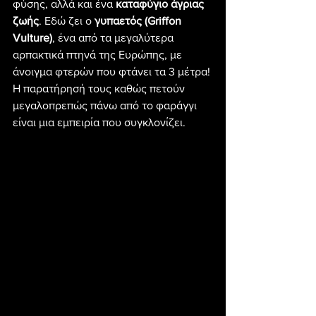
φύσης, αλλά και ένα 
καταφύγιο άγριας 
ζωής
. Εδώ ζει ο 
γυπαετός (Griffon 
Vulture)
, ένα από τα μεγαλύτερα 
αρπακτικά πτηνά της Ευρώπης, με 
άνοιγμα φτερών που φτάνει τα 3 μέτρα! 
Η παρατήρησή τους καθώς πετούν 
μεγαλοπρεπώς πάνω από το φαράγγι 
είναι μια εμπειρία που συγκλονίζει.