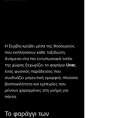
Η Σερβία κρύβει μέσα της θησαυρούς 
που εκπλήσσουν κάθε ταξιδιώτη. 
Ανάμεσα στα πιο εντυπωσιακά τοπία 
της χώρας ξεχωρίζει το φαράγγι 
Uvac
, 
ένας φυσικός παράδεισος που 
συνδυάζει μαγευτική ομορφιά, πλούσια 
βιοποικιλότητα και εμπειρίες που 
μένουν χαραγμένες στη μνήμη για 
πάντα.
Το φαράγγι των 