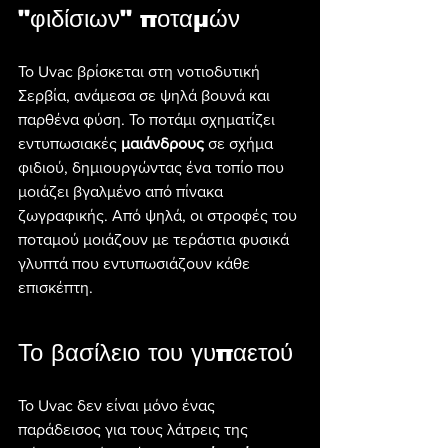
"φιδίσιων" ποταμών
Το Uvac βρίσκεται στη νοτιοδυτική 
Σερβία, ανάμεσα σε ψηλά βουνά και 
παρθένα φύση. Το ποτάμι σχηματίζει 
εντυπωσιακές 
μαιάνδρους
 σε σχήμα 
φιδιού, δημιουργώντας ένα τοπίο που 
μοιάζει βγαλμένο από πίνακα 
ζωγραφικής. Από ψηλά, οι στροφές του 
ποταμού μοιάζουν με τεράστια φυσικά 
γλυπτά που εντυπωσιάζουν κάθε 
επισκέπτη.
Το βασίλειο του γυπαετού
Το Uvac δεν είναι μόνο ένας 
παράδεισος για τους λάτρεις της 