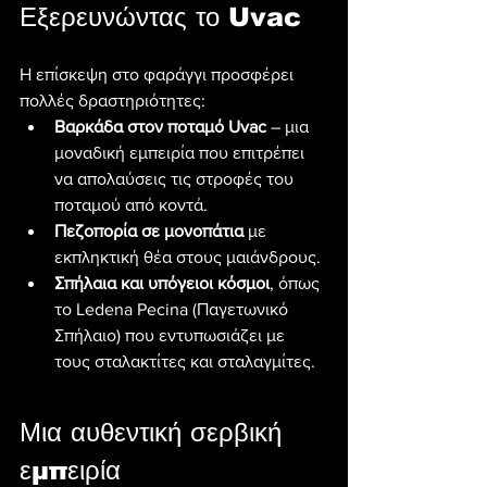
Εξερευνώντας το Uvac
Η επίσκεψη στο φαράγγι προσφέρει 
πολλές δραστηριότητες:
Βαρκάδα στον ποταμό Uvac
 – μια 
μοναδική εμπειρία που επιτρέπει 
να απολαύσεις τις στροφές του 
ποταμού από κοντά.
Πεζοπορία σε μονοπάτια
 με 
εκπληκτική θέα στους μαιάνδρους.
Σπήλαια και υπόγειοι κόσμοι
, όπως 
το Ledena Pecina (Παγετωνικό 
Σπήλαιο) που εντυπωσιάζει με 
τους σταλακτίτες και σταλαγμίτες.
Μια αυθεντική σερβική 
εμπειρία