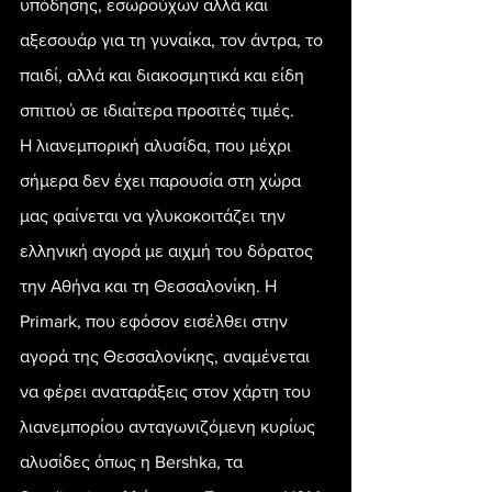
υπόδησης, εσωρούχων αλλά και 
αξεσουάρ για τη γυναίκα, τον άντρα, το 
παιδί, αλλά και διακοσμητικά και είδη 
σπιτιού σε ιδιαίτερα προσιτές τιμές.
Η λιανεμπορική αλυσίδα, που μέχρι 
σήμερα δεν έχει παρουσία στη χώρα 
μας φαίνεται να γλυκοκοιτάζει την 
ελληνική αγορά με αιχμή του δόρατος 
την Αθήνα και τη Θεσσαλονίκη. Η 
Primark, που εφόσον εισέλθει στην 
αγορά της Θεσσαλονίκης, αναμένεται 
να φέρει αναταράξεις στον χάρτη του 
λιανεμπορίου ανταγωνιζόμενη κυρίως 
αλυσίδες όπως η Bershka, τα 