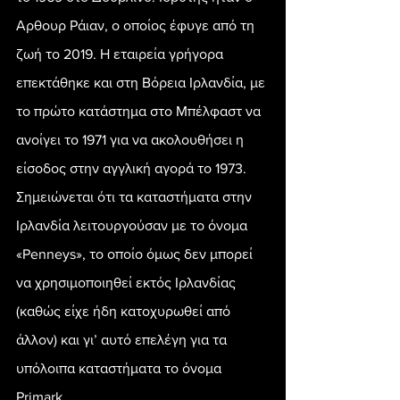
Αρθουρ Ράιαν, ο οποίος έφυγε από τη 
ζωή το 2019. Η εταιρεία γρήγορα 
επεκτάθηκε και στη Βόρεια Ιρλανδία, με 
το πρώτο κατάστημα στο Μπέλφαστ να 
ανοίγει το 1971 για να ακολουθήσει η 
είσοδος στην αγγλική αγορά το 1973. 
Σημειώνεται ότι τα καταστήματα στην 
Ιρλανδία λειτουργούσαν με το όνομα 
«Penneys», το οποίο όμως δεν μπορεί 
να χρησιμοποιηθεί εκτός Ιρλανδίας 
(καθώς είχε ήδη κατοχυρωθεί από 
άλλον) και γι’ αυτό επελέγη για τα 
υπόλοιπα καταστήματα το όνομα 
Primark.