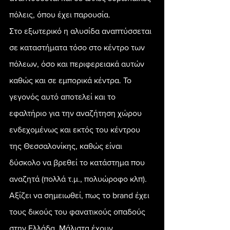
πόλεις, όπου έχει παρουσία.
Στο εξωτερικό η αλυσίδα αναπτύσσεται 
σε καταστήματα τόσο στο κέντρο των 
πόλεων, όσο και περιφερειακά αυτών 
καθώς και σε εμπορικά κέντρα. Το 
γεγονός αυτό αποτελεί και το 
εφαλτήριο για την αναζήτηση χώρου 
ενδεχομένως και εκτός του κέντρου 
της Θεσσαλονίκης, καθώς είναι 
δύσκολο να βρεθεί το κατάστημα που 
αναζητά (πολλά τ.μ., πολυώροφο κλπ).
Αξίζει να σημειωθεί, πως το brand έχει 
τους δικούς του φανατικούς οπαδούς 
στην Ελλάδα. Μάλιστα έχουν 