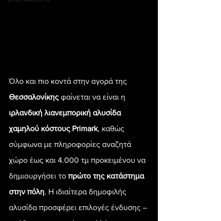
Όλο και πιο κοντά στην αγορά της 
Θεσσαλονίκης 
φαίνεται να είναι η 
ιρλανδική λιανεμπορική αλυσίδα 
χαμηλού κόστους Primark
, καθώς 
σύμφωνα με πληροφορίες αναζητά 
χώρο έως και 4.000 τμ προκειμένου να 
δημιουργήσει το 
πρώτο της κατάστημα 
στην πόλη
. Η ιδιαίτερα δημοφιλής 
αλυσίδα προσφέρει επιλογές ένδυσης – 