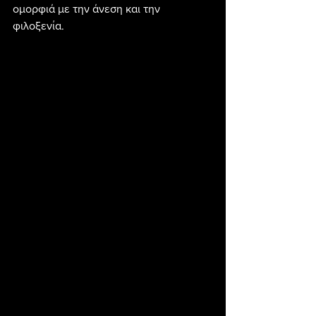
ομορφιά με την άνεση και την 
φιλοξενία.