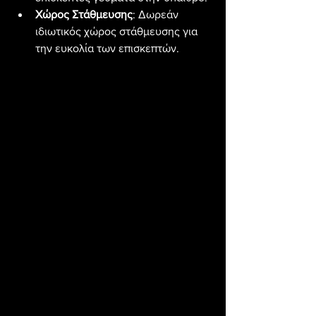
Χώρος Στάθμευσης
: Δωρεάν 
ιδιωτικός χώρος στάθμευσης για 
την ευκολία των επισκεπτών.