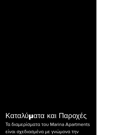
Καταλύματα και Παροχές
Τα διαμερίσματα του Marina Apartments 
είναι σχεδιασμένα με γνώμονα την 