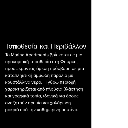
Τοποθεσία και Περιβάλλον
Το Marina Apartments βρίσκεται σε μια 
προνομιακή τοποθεσία στη Φούρκα, 
προσφέροντας άμεση πρόσβαση σε μια 
καταπληκτική αμμώδη παραλία με 
κρυστάλλινα νερά. Η γύρω περιοχή 
χαρακτηρίζεται από πλούσια βλάστηση 
και γραφικά τοπία, ιδανικά για όσους 
αναζητούν ηρεμία και χαλάρωση 
μακριά από την καθημερινή ρουτίνα.