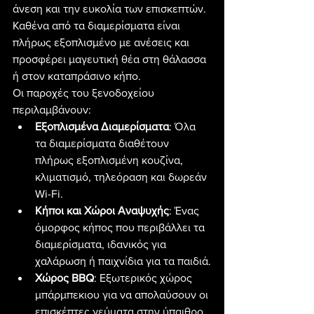
άνεση και την ευκολία των επισκεπτών. 
Καθένα από τα διαμερίσματα είναι 
πλήρως εξοπλισμένο με ανέσεις και 
προσφέρει μαγευτική θέα στη θάλασσα 
ή στον καταπράσινο κήπο.
Οι παροχές του ξενοδοχείου 
περιλαμβάνουν:
Εξοπλισμένα Διαμερίσματα
: Όλα 
τα διαμερίσματα διαθέτουν 
πλήρως εξοπλισμένη κουζίνα, 
κλιματισμό, τηλεόραση και δωρεάν 
Wi-Fi.
Κήποι και Χώροι Αναψυχής
: Ένας 
όμορφος κήπος που περιβάλλει τα 
διαμερίσματα, ιδανικός για 
χαλάρωση ή παιχνίδια για τα παιδιά.
Χώρος BBQ
: Εξωτερικός χώρος 
μπάρμπεκιου για να απολαύσουν οι 
επισκέπτες γεύματα στην ύπαιθρο.