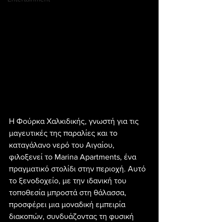
Η Φούρκα Χαλκιδικής, γνωστή για τις 
μαγευτικές της παραλίες και το 
καταγάλανο νερό του Αιγαίου, 
φιλοξενεί το Marina Apartments, ένα 
πραγματικό στολίδι στην περιοχή. Αυτό 
το ξενοδοχείο, με την ιδανική του 
τοποθεσία μπροστά στη θάλασσα, 
προσφέρει μια μοναδική εμπειρία 
διακοπών, συνδυάζοντας τη φυσική 