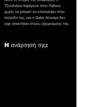
Τζουλιάνα παρέμενε στον Λίβανο 
χωρίς να μπορεί να επιστρέψει στην 
πατρίδα της, και η Qatar Airways δεν 
είχε απαντήσει στους ισχυρισμούς της.
H ανάρτησή της: