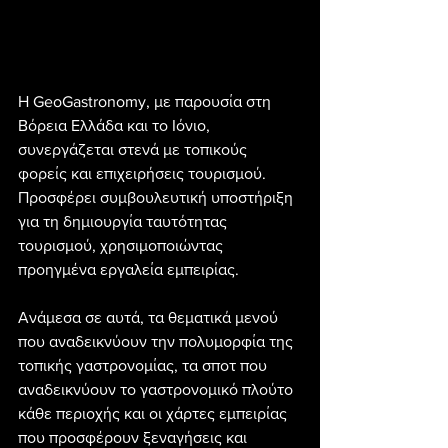
Η GeoGastronomy, με παρουσία στη 
Βόρεια Ελλάδα και το Ιόνιο, 
συνεργάζεται στενά με τοπικούς 
φορείς και επιχειρήσεις τουρισμού. 
Προσφέρει συμβουλευτική υποστήριξη 
για τη δημιουργία ταυτότητας 
τουρισμού, χρησιμοποιώντας 
προηγμένα εργαλεία εμπειρίας.
Ανάμεσα σε αυτά, τα θεματικά μενού 
που αναδεικνύουν την πολυμορφία της 
τοπικής γαστρονομίας, τα σποτ που 
αναδεικνύουν το γαστρονομικό πλούτο 
κάθε περιοχής και οι χάρτες εμπειρίας 
που προσφέρουν ξεναγήσεις και 