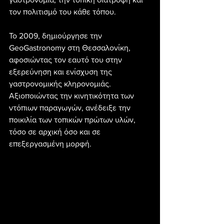
τον πολιτισμό του κάθε τόπου.
Το 2009, δημιούργησε την 
GeoGastronomy στη Θεσσαλονίκη, 
αφοσιώντας τον εαυτό του στην 
εξερεύνηση και ενίσχυση της 
γαστρονομικής κληρονομιάς. 
Αξιοποιώντας την κινητικότητα των 
ντόπιων παραγωγών, ανέδειξε την 
ποικιλία των τοπικών πρώτων υλών, 
τόσο σε αρχική όσο και σε 
επεξεργασμένη μορφή.