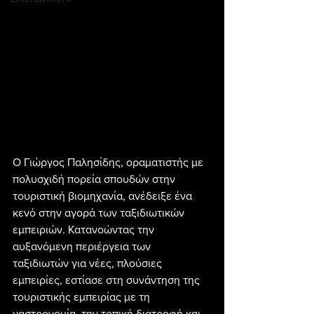
Ο Γιώργος Παλησίδης, οραματιστής με 
πολυσχιδή πορεία σπουδών στην 
τουριστική βιομηχανία, ανέδειξε ένα 
κενό στην αγορά των ταξιδιωτικών 
εμπειριών. Κατανοώντας την 
αυξανόμενη περιέργεια των 
ταξιδιωτών για νέες, πλούσιες 
εμπειρίες, εστίασε στη συνάντηση της 
τουριστικής εμπειρίας με τη 
γαστρονομία, την τοπική διατροφή και 