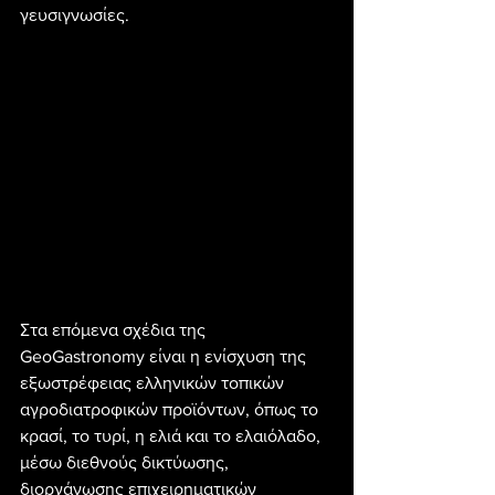
γευσιγνωσίες.
Στα επόμενα σχέδια της 
GeoGastronomy είναι η ενίσχυση της 
εξωστρέφειας ελληνικών τοπικών 
αγροδιατροφικών προϊόντων, όπως το 
κρασί, το τυρί, η ελιά και το ελαιόλαδο, 
μέσω διεθνούς δικτύωσης, 
διοργάνωσης επιχειρηματικών 