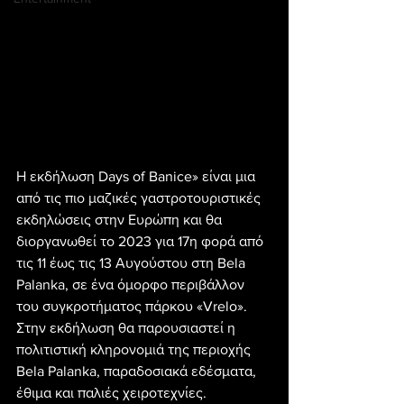
Η εκδήλωση Days of Banice» είναι μια 
από τις πιο μαζικές γαστροτουριστικές 
εκδηλώσεις στην Ευρώπη και θα 
διοργανωθεί το 2023 για 17η φορά από 
τις 11 έως τις 13 Αυγούστου στη Bela 
Palanka, σε ένα όμορφο περιβάλλον 
του συγκροτήματος πάρκου «Vrelo». 
Στην εκδήλωση θα παρουσιαστεί η 
πολιτιστική κληρονομιά της περιοχής 
Bela Palanka, παραδοσιακά εδέσματα, 
έθιμα και παλιές χειροτεχνίες.