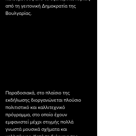
από τη γειτονική Δημοκρατία της 
Βουλγαρίας.
Παραδοσιακά, στο πλαίσιο της 
εκδήλωσης διοργανώνεται πλούσιο 
πολιτιστικό και καλλιτεχνικό 
πρόγραμμα, στο οποίο έχουν 
εμφανιστεί μέχρι στιγμής πολλά 
γνωστά μουσικά σχήματα και 