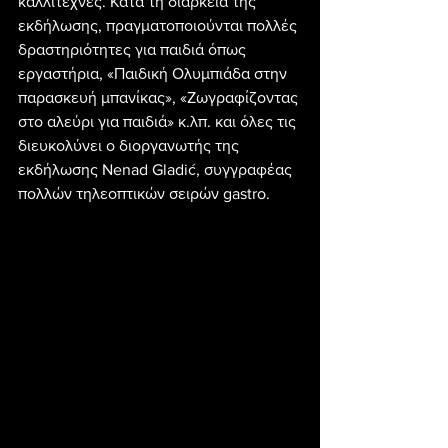
καλλιτέχνες. Κατά τη διάρκεια της 
εκδήλωσης, πραγματοποιούνται πολλές 
δραστηριότητες για παιδιά όπως 
εργαστήρια, «Παιδική Ολυμπιάδα στην 
παρασκευή μπανίκας», «Ζωγραφίζοντας 
στο αλεύρι για παιδιά» κ.λπ. και όλες τις 
διευκολύνει ο διοργανωτής της 
εκδήλωσης Nenad Gladić, συγγραφέας 
πολλών τηλεοπτικών σειρών gastro.