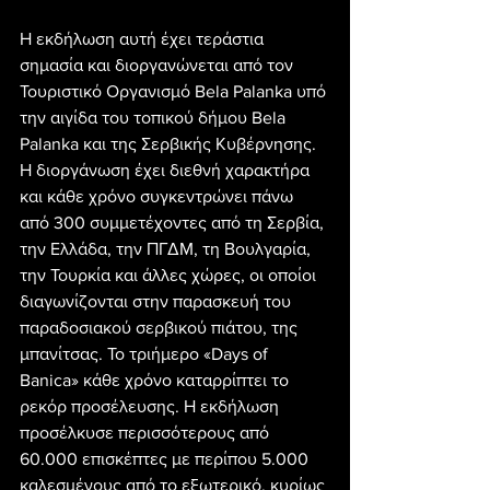
Η εκδήλωση αυτή έχει τεράστια 
σημασία και διοργανώνεται από τον 
Τουριστικό Οργανισμό Bela Palanka υπό 
την αιγίδα του τοπικού δήμου Bela 
Palanka και της Σερβικής Κυβέρνησης. 
Η διοργάνωση έχει διεθνή χαρακτήρα 
και κάθε χρόνο συγκεντρώνει πάνω 
από 300 συμμετέχοντες από τη Σερβία, 
την Ελλάδα, την ΠΓΔΜ, τη Βουλγαρία, 
την Τουρκία και άλλες χώρες, οι οποίοι 
διαγωνίζονται στην παρασκευή του 
παραδοσιακού σερβικού πιάτου, της 
μπανίτσας. Το τριήμερο «Days of 
Banica» κάθε χρόνο καταρρίπτει το 
ρεκόρ προσέλευσης. Η εκδήλωση 
προσέλκυσε περισσότερους από 
60.000 επισκέπτες με περίπου 5.000 
καλεσμένους από το εξωτερικό, κυρίως 