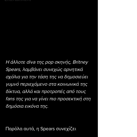
Η άλλοτε diva της pop σκηνής, Britney 
Spears, λαμβάνει συνεχώς αρνητικά 
σχόλια για την τάση της να δημοσιεύει 
γυμνό περιεχόμενο στα κοινωνικά της 
δίκτυα, αλλά και προτροπές από τους 
fans της για να γίνει πιο προσεκτική στη 
δημόσια εικόνα της.
Παρόλα αυτά, η Spears συνεχίζει 