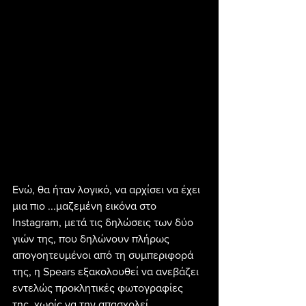
Ενώ, θα ήταν λογικό, να αρχίσει να έχει 
μια πιο ...μαζεμένη εικόνα στο 
Instagram, μετά τις δηλώσεις των δύο 
γιών της, που δηλώνουν πλήρως 
απογοητευμένοι από τη συμπεριφορά 
της, η Spears εξακολουθεί να ανεβάζει 
εντελώς προκλητικές φωτογραφίες 
της, χωρίς να την απασχολεί.