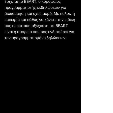
έρχεται το BEART, ο κορυφαίος 
προγραμματιστής εκδηλώσεων για 
διακόσμηση και σχεδιασμό. Με πολυετή 
εμπειρία και πάθος να κάνετε την ειδική 
σας περίσταση αξέχαστη, το BEART 
είναι η εταιρεία που σας ενδιαφέρει για 
τον προγραμματισμό εκδηλώσεων.