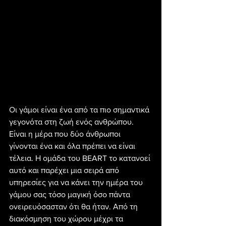
Οι γάμοι είναι ένα από τα πιο σημαντικά 
γεγονότα στη ζωή ενός ανθρώπου. 
Είναι η μέρα που δύο άνθρωποι 
γίνονται ένα και όλα πρέπει να είναι 
τέλεια. Η ομάδα του BEART το κατανοεί 
αυτό και παρέχει μια σειρά από 
υπηρεσίες για να κάνει την ημέρα του 
γάμου σας τόσο μαγική όσο πάντα 
ονειρευόσασταν ότι θα ήταν. Από τη 
διακόσμηση του χώρου μέχρι τα 