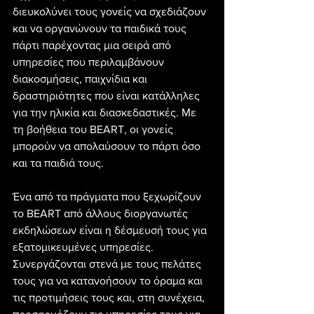
διευκολύνει τους γονείς να σχεδιάζουν 
και να οργανώνουν τα παιδικά τους 
πάρτι παρέχοντας μια σειρά από 
υπηρεσίες που περιλαμβάνουν 
διακοσμήσεις, παιχνίδια και 
δραστηριότητες που είναι κατάλληλες 
για την ηλικία και διασκεδαστικές. Με 
τη βοήθεια του BEART, οι γονείς 
μπορούν να απολαύσουν το πάρτι όσο 
και τα παιδιά τους.
Ένα από τα πράγματα που ξεχωρίζουν 
το BEART από άλλους διοργανωτές 
εκδηλώσεων είναι η δέσμευσή τους για 
εξατομικευμένες υπηρεσίες. 
Συνεργάζονται στενά με τους πελάτες 
τους για να κατανοήσουν το όραμα και 
τις προτιμήσεις τους και, στη συνέχεια, 