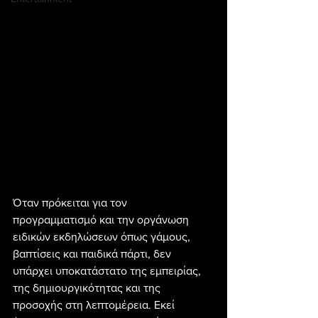
Όταν πρόκειται για τον 
προγραμματισμό και την οργάνωση 
ειδικών εκδηλώσεων όπως γάμους, 
βαπτίσεις και παιδικά πάρτι, δεν 
υπάρχει υποκατάστατο της εμπειρίας, 
της δημιουργικότητας και της 
προσοχής στη λεπτομέρεια. Εκεί 