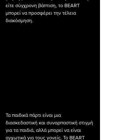
είτε σύγχρονη βάπτιση, το BEART 
μπορεί να προσφέρει την τέλεια 
διακόσμηση.
Τα παιδικά πάρτι είναι μια 
διασκεδαστική και συναρπαστική στιγμή 
για τα παιδιά, αλλά μπορεί να είναι 
αγχωτικά για τους γονείς. Το BEART 