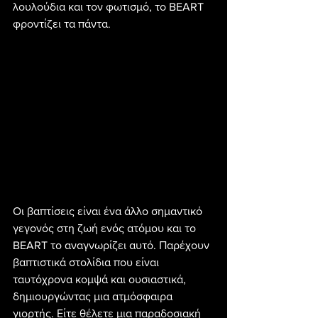
λουλούδια και τον φωτισμό, το BEART 
φροντίζει τα πάντα.
Οι βαπτίσεις είναι ένα άλλο σημαντικό 
γεγονός στη ζωή ενός ατόμου και το 
BEART το αναγνωρίζει αυτό. Παρέχουν 
βαπτιστικά στολίδια που είναι 
ταυτόχρονα κομψά και ουσιαστικά, 
δημιουργώντας μια ατμόσφαιρα 
γιορτής. Είτε θέλετε μια παραδοσιακή 