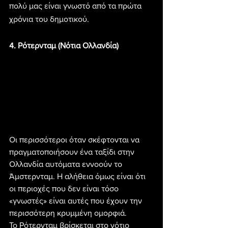
πολύ μας είναι γνωστό από τα πρώτα 
χρόνια του δημοτικού.
4. Ρότερνταμ (Νότια Ολλανδία)
Οι περισσότεροι όταν σκέφτονται να 
πραγματοποιήσουν ένα ταξίδι στην 
Ολλανδία αυτόματα εννοούν το 
Άμστερνταμ. Η αλήθεια όμως είναι ότι 
οι περιοχές που δεν είναι τόσο 
«γνωστές» είναι αυτές που έχουν την 
περισσότερη κρυμμένη ομορφιά.
Το Ρότερνταμ βρίσκεται στο νότιο 