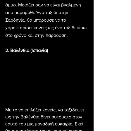
άμμο. Μοιάζει σαν να είναι βγαλμένη 
από παραμύθι. Ένα ταξίδι στην 
Σαρδηνία, θα μπορούσε να το 
χαρακτηρίσει κανείς ως ένα ταξίδι πίσω 
στο χρόνο και στην παράδοση.
2. Βαλένθια (Ισπανία)
Με το να επιλέξει κανείς, να ταξιδέψει 
ως την Βαλένθια δίνει αυτόματα στον 
εαυτό του μια μοναδική ευκαιρία. Εκεί 
θα συναντήσετε την άψογη σύγχρονη 