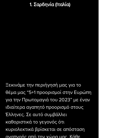
 1. Σαρδηνία (Ιταλία)
Ξεκινάμε την περιήγησή μας για το 
θέμα μας “5+1 προορισμοί στην Ευρώπη 
για την Πρωτομαγιά του 2023” με έναν 
ιδιαίτερα αγαπητό προορισμό στους 
Έλληνες. Σε αυτό συμβάλλει 
καθοριστικά το γεγονός ότι 
κυριολεκτικά βρίσκεται σε απόσταση 
αναπνοής από την χώρα μας. Κάθε 