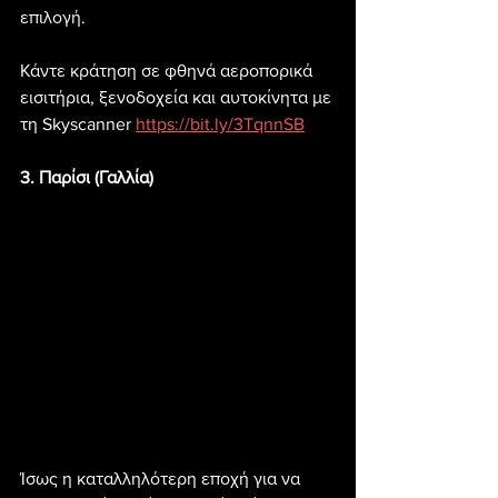
επιλογή.
Κάντε κράτηση σε φθηνά αεροπορικά 
εισιτήρια, ξενοδοχεία και αυτοκίνητα με 
τη Skyscanner 
https://bit.ly/3TqnnSB
3. Παρίσι (Γαλλία)
Ίσως η καταλληλότερη εποχή για να 