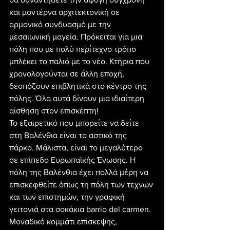
και μοντέρνα αρχιτεκτονική σε 
αρμονικό συνδυασμό με την 
μεσαιωνική μαγεία. Πρόκειται για μια 
πόλη που με πολύ περίτεχνο τρόπο 
μπλέκει το παλιό με το νέο. Κτήρια που 
χρονολογούνται σε άλλη εποχή, 
δεσπόζουν επιβλητικά στο κέντρο της 
πόλης. Όλα αυτά δίνουν μια ιδιαίτερη 
αίσθηση στον επισκέπτη!
Το εξαιρετικό που μπορείτε να δείτε 
στη Βαλένθια είναι το αστικό της 
πάρκο. Μάλιστα, είναι το μεγαλύτερο 
σε επίπεδο Ευρωπαϊκής Ένωσης. Η 
πόλη της Βαλένθια έχει πολλά μέρη να 
επισκεφθείτε όπως τη πόλη των τεχνών 
και των επιστημών, την γραφική 
γειτονιά στα σοκάκια barrio del carmen. 
Μοναδικό κομμάτι επίσκεψης, 