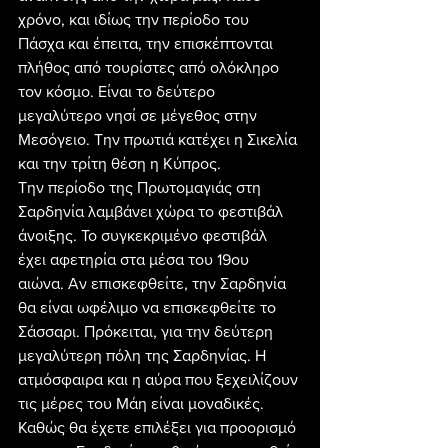
χρόνο, και ιδίως την περίοδο του 
Πάσχα και έπειτα, την επισκέπτονται 
πλήθος από τουρίστες από ολόκληρο 
τον κόσμο. Είναι το δεύτερο 
μεγαλύτερο νησί σε μέγεθος στην 
Μεσόγειο. Την πρωτιά κατέχει η Σικελία 
και την τρίτη θέση η Κύπρος.
Την περίοδο της Πρωτομαγιάς στη 
Σαρδηνία λαμβάνει χώρα το φεστιβάλ 
άνοιξης. Το συγκεκριμένο φεστιβάλ 
έχει αφετηρία στα μέσα του 19ου 
αιώνα. Αν επισκεφθείτε, την Σαρδηνία 
θα είναι ωφέλιμο να επισκεφθείτε το 
Σάσσαρι. Πρόκειται, για την δεύτερη 
μεγαλύτερη πόλη της Σαρδηνίας. Η 
ατμόσφαιρα και η αύρα που ξεχειλίζουν 
τις μέρες του Μάη είναι μοναδικές.
Καθώς θα έχετε επιλέξει για προορισμό 