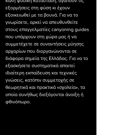
καλή φυσική κατάσταση, αγαπούν τις 
εξορμήσεις στη φύση κι έχουν 
εξοικειωθεί με τα βουνά. Για να το 
γνωρίσετε, αρκεί να απευθυνθείτε 
στους επαγγελματίες canyoning guides 
που υπάρχουν στη χώρα μας ή να 
συμμετέχετε σε συναντήσεις μύησης 
αρχαρίων που διοργανώνονται σε 
διάφορα σημεία της Ελλάδας. Για να το 
εξασκήσετε συστηματικά απαιτεί 
ιδιαίτερη εκπαίδευση και τεχνικές 
γνώσεις, κατόπιν συμμετοχής σε 
θεωρητικά και πρακτικά «σχολεία», τα 
οποία συνήθως διεξάγονται άνοιξη ή 
φθινόπωρο. 