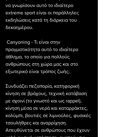
να γνωρίσουν αυτό το ιδιαίτερο 
extreme sport είναι οι παράλληλες 
εκδηλώσεις κατά τη διάρκεια του 
δεκαημέρου.
 Canyoning - Τι είναι στην 
πραγματικότητα αυτό το ιδιαίτερο 
άθλημα, το οποίο για πολλούς 
ανθρώπους στη χώρα μας και στο 
εξωτερικό είναι τρόπος ζωής; 
Συνδυάζει πεζοπορία, κατηφορική 
κίνηση σε βράχους, τεχνική κατάβαση 
με σχοινί (το γνωστό και ως rappel), 
κίνηση μέσα σε νερά και καταρράκτες, 
κολύμπι, βουτιές σε λιμνούλες, φυσικές 
τσουλήθρες και αναρρίχηση. 
Απευθύνεται σε ανθρώπους που έχουν 