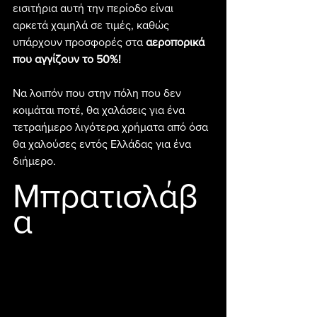
εισιτήρια αυτή την περίοδο είναι 
αρκετά χαμηλά σε τιμές, καθώς 
υπάρχουν προσφορές στα 
αεροπορικά 
που αγγίζουν το 50%!
Να λοιπόν που στην πόλη που δεν 
κοιμάται ποτέ, θα χαλάσεις για ένα 
τετραήμερο λιγότερα χρήματα από όσα 
θα χαλούσες εντός Ελλάδας για ένα 
διήμερο.
Μπρατισλάβ
α