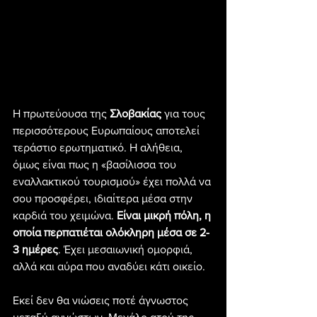
Η πρωτεύουσα της 
Σλοβακίας
 για τους 
περισσότερους Ευρωπαίους αποτελεί 
τεράστιο ερωτηματικό. Η αλήθεια, 
όμως είναι πως η «βασίλισσα του 
εναλλακτικού τουρισμού» έχει πολλά να 
σου προσφέρει, ιδιαίτερα μέσα στην 
καρδιά του χειμώνα. 
Είναι μικρή πόλη, η 
οποία περπατιέται ολόκληρη μέσα σε 2-
3 ημέρες
. Έχει μεσαιωνική ομορφιά, 
αλλά και αύρα που αναδύει κάτι οικείο.
Εκεί δεν θα νιώσεις ποτέ άγνωστος 