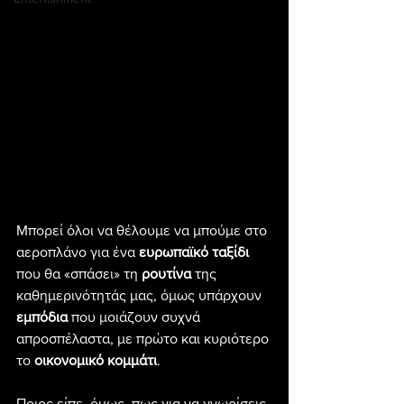
Μπορεί όλοι να θέλουμε να μπούμε στο 
αεροπλάνο για ένα 
ευρωπαϊκό ταξίδι
που θα «σπάσει» τη 
ρουτίνα
 της 
καθημερινότητάς μας, όμως υπάρχουν 
εμπόδια
 που μοιάζουν συχνά 
απροσπέλαστα, με πρώτο και κυριότερο 
το 
οικονομικό κομμάτι
.
Ποιος είπε, όμως, πως για να γνωρίσεις 