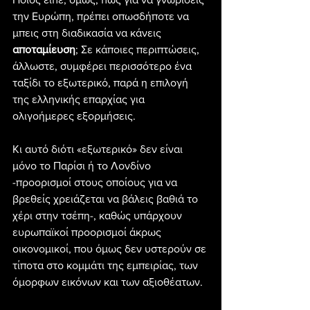
την Ευρώπη, πρέπει οπωσδήποτε να 
μπεις στη διαδικασία να κάνεις 
αποταμίευση
; Σε κάποιες περιπτώσεις, 
άλλωστε, συμφέρει περισσότερο ένα 
ταξίδι το εξωτερικό, παρά η επιλογή 
της ελληνικής επαρχίας για 
ολιγοήμερες εξορμήσεις.
Κι αυτό διότι «εξωτερικό» δεν είναι 
μόνο το Παρίσι ή το Λονδίνο 
-προορισμοί στους οποίους για να 
βρεθείς χρειάζεται να βάλεις βαθιά το 
χέρι στην τσέπη-, καθώς υπάρχουν 
ευρωπαϊκοί προορισμοί άκρως 
οικονομικοί, που όμως δεν υστερούν σε 
τίποτα στο κομμάτι της εμπειρίας, των 
όμορφων εικόνων και των αξιοθέατων.