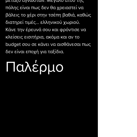
μεταξύ αγνώστων. Μεγάλο ατού της 
πόλης είναι πως δεν θα χρειαστεί να 
βάλεις το χέρι στην τσέπη βαθιά, καθώς 
διατηρεί τιμές… ελληνικού χωριού. 
Κάνε την έρευνά σου και φρόντισε να 
κλείσεις εισιτήρια, ακόμα και αν το 
budget σου σε κάνει να αισθάνεσαι πως 
δεν είναι εποχή για ταξίδια.
Παλέρμο