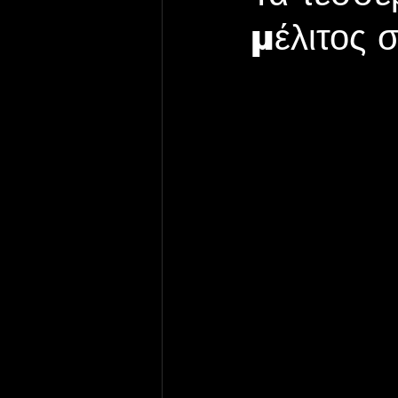
μέλιτος 