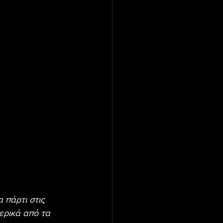
 πάρτι στις 
ερικά από τα 