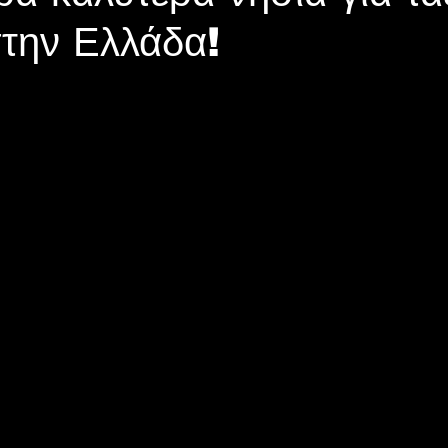
στην Ελλάδα!