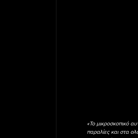
«Το μικροσκοπικό αυ
παραλίες και στα ολ