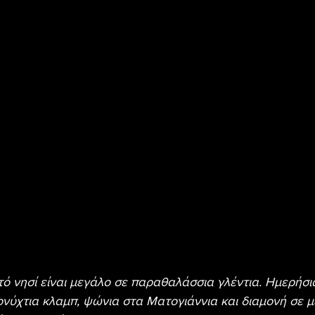
τό νησί είναι μεγάλο σε παραθαλάσσια γλέντια. Ημερήσια
ονύχτια κλαμπ, ψώνια στα Ματογιάννια και διαμονή σε μ