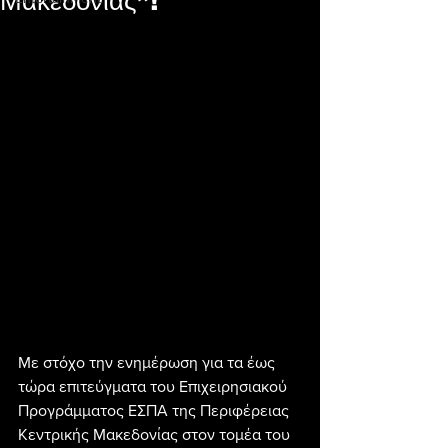
Μακεδονίας”!
Με στόχο την ενημέρωση για τα έως 
τώρα επιτεύγματα του Επιχειρησιακού 
Προγράμματος ΕΣΠΑ της Περιφέρειας 
Κεντρικής Μακεδονίας στον τομέα του 