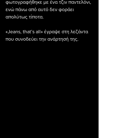
φωτογραφήθηκε με ένα τζιν παντελόνι, 
ενώ πάνω από αυτό δεν φοράει 
απολύτως τίποτα.
«Jeans, that’s all» έγραψε στη λεζάντα 
που συνοδεύει την ανάρτησή της.