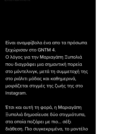
Eίναι αναμφίβολα ένα απο τα πρόσωπα 
ξεχώρισαν στο GNTM 4.
Ο λόγος για την Μαριαγάπη Ξυπολιά 
που διαγράφει μια σημαντική πορεία 
στο μόντελινγκ, μετά τη συμμετοχή της 
στο ριάλιτι μόδας και καθημερινά, 
μοιράζεται στιγμές της ζωής της στο 
Instagram.
Έτσι και αυτή τη φορά, η Μαριαγάπη 
Ξυπολιά δημοσίευσε δύο στιγμιότυπα, 
στα οποία ποζάρει με πιο… σέξι 
διάθεση. Πιο συγκεκριμένα, το μοντέλο 