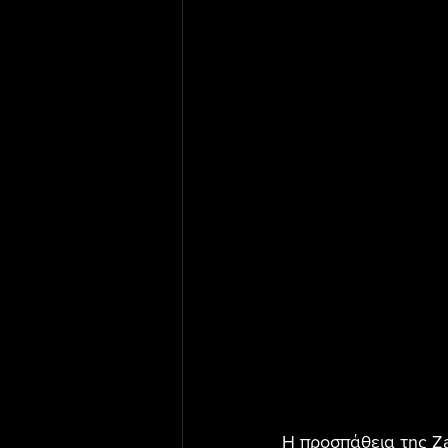
Η προσπάθεια της Za