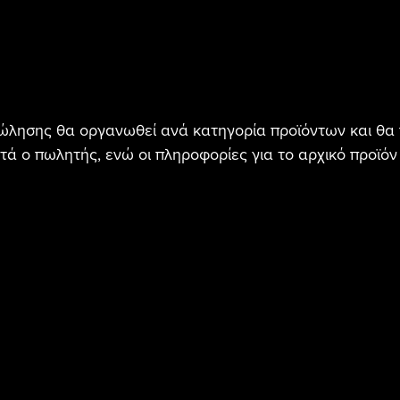
λησης θα οργανωθεί ανά κατηγορία προϊόντων και θα 
τά ο πωλητής, ενώ οι πληροφορίες για το αρχικό προϊόν