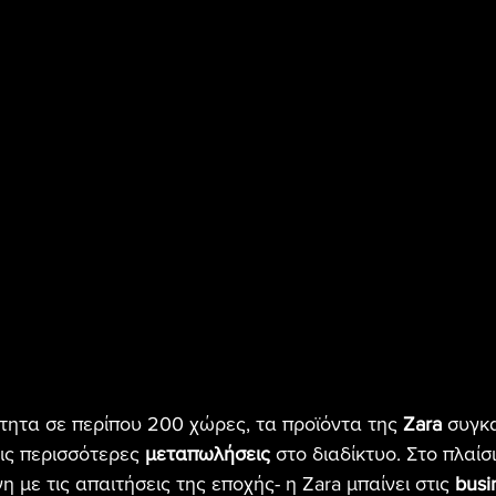
τητα σε περίπου 200 χώρες, τα προϊόντα της
 Zara
 συγκ
ις περισσότερες 
μεταπωλήσεις
 στο διαδίκτυο. Στο πλαίσ
 με τις απαιτήσεις της εποχής- η Zara μπαίνει στις 
busi