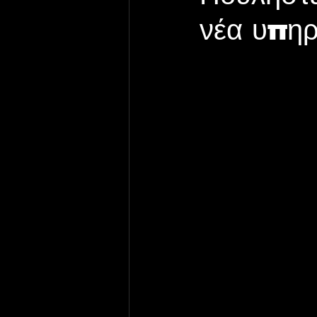
νέα υπηρ