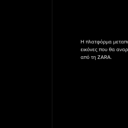
Η πλατφόρμα μεταπώ
εικόνες που θα αναρ
από τη ZARA.