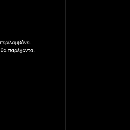
περιλαμβάνει 
 θα παρέχονται 