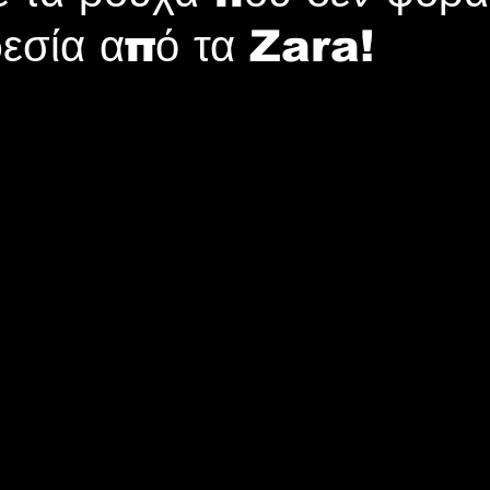
εσία από τα Zara!