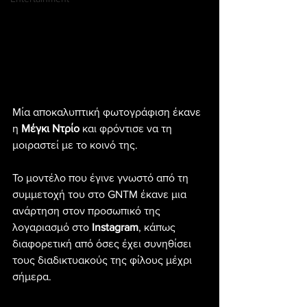
Μία αποκαλυπτική φωτογράφιση έκανε 
η 
Μέγκι Ντρίο 
και φρόντισε να τη 
μοιραστεί με το κοινό της.
Το μοντέλο που έγινε γνωστό από τη 
συμμετοχή του στο GNTM έκανε μια 
ανάρτηση στον προσωπικό της 
λογαριασμό στο 
Instagram
, κάπως 
διαφορετική από όσες έχει συνηθίσει 
τους διαδικτυακούς της φίλους μέχρι 
σήμερα.