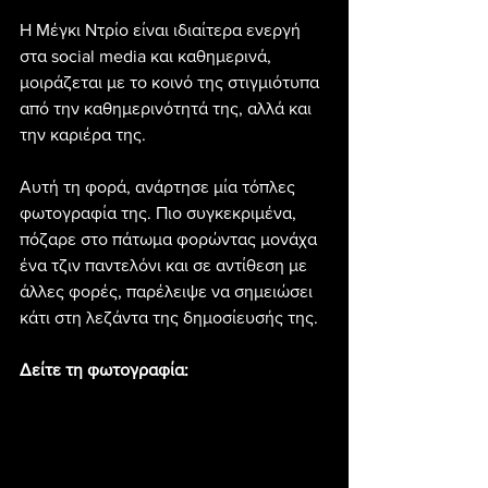
Η Μέγκι Ντρίο είναι ιδιαίτερα ενεργή 
στα social media και καθημερινά, 
μοιράζεται με το κοινό της στιγμιότυπα 
από την καθημερινότητά της, αλλά και 
την καριέρα της.
Αυτή τη φορά, ανάρτησε μία τόπλες 
φωτογραφία της. Πιο συγκεκριμένα, 
πόζαρε στο πάτωμα φορώντας μονάχα 
ένα τζιν παντελόνι και σε αντίθεση με 
άλλες φορές, παρέλειψε να σημειώσει 
κάτι στη λεζάντα της δημοσίευσής της.
Δείτε τη φωτογραφία: