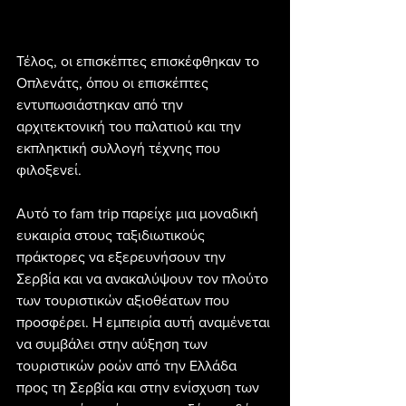
Τέλος, οι επισκέπτες επισκέφθηκαν το 
Οπλενάτς, όπου οι επισκέπτες 
εντυπωσιάστηκαν από την 
αρχιτεκτονική του παλατιού και την 
εκπληκτική συλλογή τέχνης που 
φιλοξενεί.
Αυτό το fam trip παρείχε μια μοναδική 
ευκαιρία στους ταξιδιωτικούς 
πράκτορες να εξερευνήσουν την 
Σερβία και να ανακαλύψουν τον πλούτο 
των τουριστικών αξιοθέατων που 
προσφέρει. Η εμπειρία αυτή αναμένεται 
να συμβάλει στην αύξηση των 
τουριστικών ροών από την Ελλάδα 
προς τη Σερβία και στην ενίσχυση των 