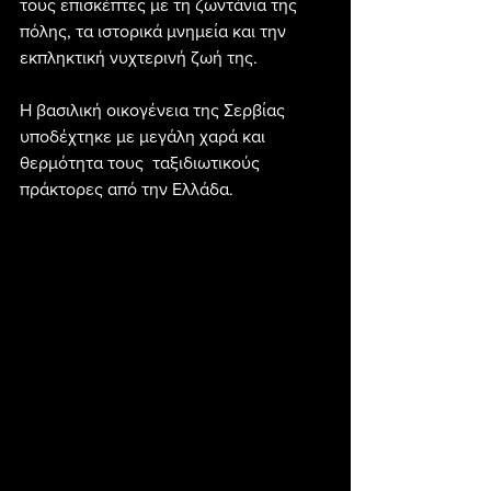
τους επισκέπτες με τη ζωντάνια της 
πόλης, τα ιστορικά μνημεία και την 
εκπληκτική νυχτερινή ζωή της.
Η βασιλική οικογένεια της Σερβίας 
υποδέχτηκε με μεγάλη χαρά και 
θερμότητα τους  ταξιδιωτικούς 
πράκτορες από την Ελλάδα.