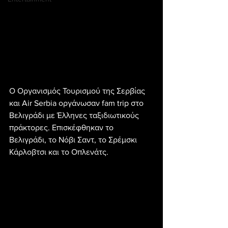
Ο Οργανισμός Τουρισμού της Σερβίας 
και Air Serbia οργάνωσαν fam trip στο 
Βελιγράδι με Έλληνες ταξιδιωτικούς 
πράκτορες. Επισκέφθηκαν το 
Βελιγράδι, το Νόβι Σαντ, το Σρέμσκι 
Κάρλοβτσι και το Οπλενάτς.