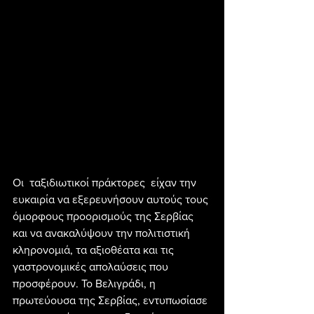
Οι  ταξιδιωτικοί πράκτορες  είχαν την 
ευκαιρία να εξερευνήσουν αυτούς τους 
όμορφους προορισμούς της Σερβίας 
και να ανακαλύψουν την πολιτιστική 
κληρονομιά, τα αξιοθέατα και τις 
γαστρονομικές απολαύσεις που 
προσφέρουν. Το Βελιγράδι, η 
πρωτεύουσα της Σερβίας, εντυπωσίασε 