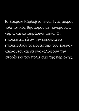
Το Σρέμσκι Κάρλοβτσι είναι ένας μικρός 
πολιτιστικός θησαυρός με πανέμορφα 
κτίρια και καταπράσινα τοπία. Οι 
επισκέπτες είχαν την ευκαιρία να 
επισκεφθούν το μοναστήρι του Σρέμσκι 
Κάρλοβτσι και να ανακαλύψουν την 
ιστορία και τον πολιτισμό της περιοχής.