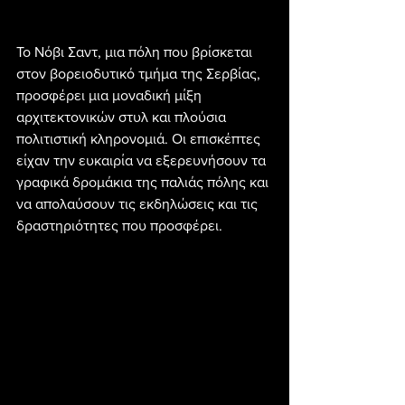
Το Νόβι Σαντ, μια πόλη που βρίσκεται 
στον βορειοδυτικό τμήμα της Σερβίας, 
προσφέρει μια μοναδική μίξη 
αρχιτεκτονικών στυλ και πλούσια 
πολιτιστική κληρονομιά. Οι επισκέπτες 
είχαν την ευκαιρία να εξερευνήσουν τα 
γραφικά δρομάκια της παλιάς πόλης και 
να απολαύσουν τις εκδηλώσεις και τις 
δραστηριότητες που προσφέρει.