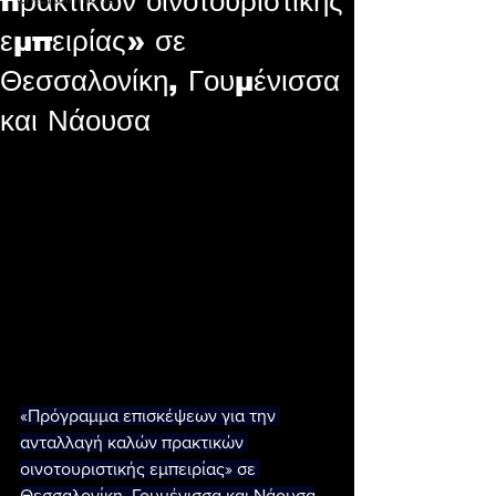
πρακτικών οινοτουριστικής
εμπειρίας» σε
Θεσσαλονίκη, Γουμένισσα
και Νάουσα
«Πρόγραμμα επισκέψεων για την 
ανταλλαγή καλών πρακτικών 
οινοτουριστικής εμπειρίας» σε 
Θεσσαλονίκη, Γουμένισσα και Νάουσα