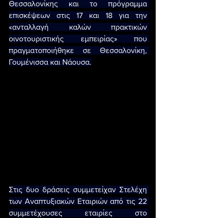
Θεσσαλονίκης και το πρόγραμμα 
επισκέψεων στις 17 και 18 για την 
«ανταλλαγή καλών πρακτικών 
οινοτουριστικής εμπειρίας» που 
πραγματοποιήθηκε σε Θεσσαλονίκη, 
Γουμένισσα και Νάουσα.
Στις δυο δράσεις συμμετείχαν Στελέχη 
των Αναπτυξιακών Εταιριών από τις 22 
συμμετέχουσες εταιρίες στο 