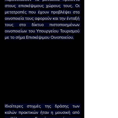
στους επισκέψιμους χώρους τους. Οι 
μετατροπές που έχουν προβλέψει στα 
οινοποιεία τους αφορούν και την ένταξή 
τους στο δίκτυο πιστοποιημένων 
οινοποιείων του Υπουργείου Τουρισμού 
με το σήμα Επισκέψιμου Οινοποιείου.
Ιδιαίτερες στιγμές της δράσης των 
καλών πρακτικών ήταν η μουσική από 