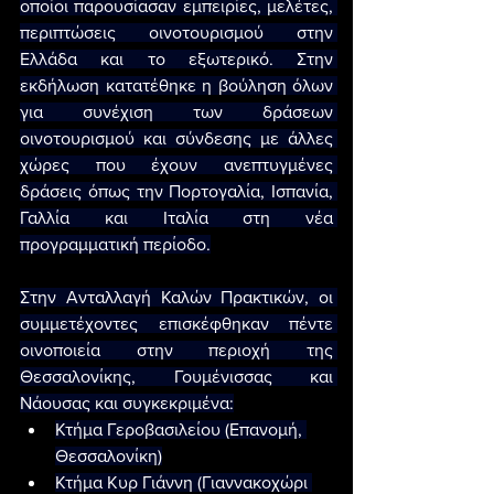
οποίοι παρουσίασαν εμπειρίες, μελέτες, 
περιπτώσεις οινοτουρισμού στην 
Ελλάδα και το εξωτερικό. Στην 
εκδήλωση κατατέθηκε η βούληση όλων 
για συνέχιση των δράσεων 
οινοτουρισμού και σύνδεσης με άλλες 
χώρες που έχουν ανεπτυγμένες 
δράσεις όπως την Πορτογαλία, Ισπανία, 
Γαλλία και Ιταλία στη νέα 
προγραμματική περίοδο.
Στην Ανταλλαγή Καλών Πρακτικών, οι 
συμμετέχοντες επισκέφθηκαν πέντε 
οινοποιεία στην περιοχή της 
Θεσσαλονίκης, Γουμένισσας και 
Νάουσας και συγκεκριμένα:
Κτήμα Γεροβασιλείου (Επανομή, 
Θεσσαλονίκη)
Κτήμα Κυρ Γιάννη (Γιαννακοχώρι 