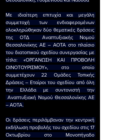
Με ιδιαίτερη επιτυχία και μεγάλη 
συμμετοχή των ενδιαφερομένων 
ολοκληρώθηκαν δύο θεματικές δράσεις 
της ΟΤΔ  Αναπτυξιακής Νομού 
Θεσσαλονίκης ΑΕ – ΑΟΤΑ στο πλαίσιο 
του διατοπικού σχεδίου συνεργασίας με 
τίτλο: «ΟΡΓΑΝΩΣΗ ΚΑΙ ΠΡΟΒΟΛΗ 
ΟΙΝΟΤΟΥΡΙΣΜΟΥ», στο οποίο 
συμμετέχουν 22 Ομάδες Τοπικής 
Δράσεις – Εταίροι του σχεδίου από όλη 
την Ελλάδα με συντονιστή την 
 Αναπτυξιακή Νομού Θεσσαλονίκης ΑΕ 
– ΑΟΤΑ.
Οι δράσεις περιλάμβαναν την κεντρική 
εκδήλωση προβολής του σχεδίου στις 17 
Οκτωβρίου στο Μονοπήγαδο 