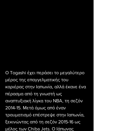
Ο Togashi έχει περάσει το μεγαλύτερο 
μέρος της επαγγελματικής του 
καριέρας στην Ιαπωνία, αλλά έκανε ένα 
πέρασμα από τη γνωστή ως 
αναπτυξιακή λίγκα του ΝΒΑ, τη σεζόν 
2014-15. Μετά όμως από έναν 
τραυματισμό επέστρεψε στην Ιαπωνία, 
ξεκινώντας από τη σεζόν 2015-16 ως 
μέλος των Chiba Jets. Ο Ιάπωνας 