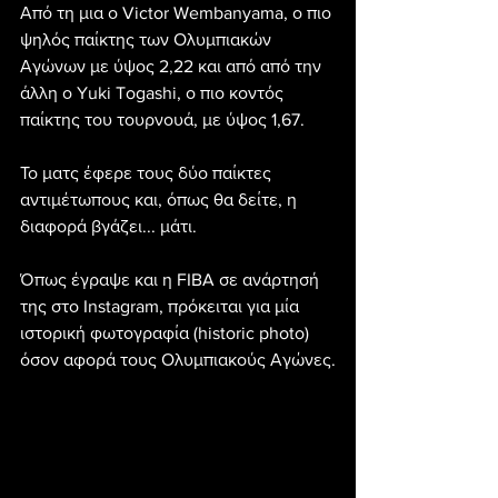
Από τη μια ο Victor Wembanyama, ο πιο 
ψηλός παίκτης των Ολυμπιακών 
Αγώνων με ύψος 2,22 και από από την 
άλλη ο Yuki Togashi, ο πιο κοντός 
παίκτης του τουρνουά, με ύψος 1,67.
Το ματς έφερε τους δύο παίκτες 
αντιμέτωπους και, όπως θα δείτε, η 
διαφορά βγάζει... μάτι.
Όπως έγραψε και η FIBA σε ανάρτησή 
της στο Instagram, πρόκειται για μία 
ιστορική φωτογραφία (historic photo) 
όσον αφορά τους Ολυμπιακούς Αγώνες.