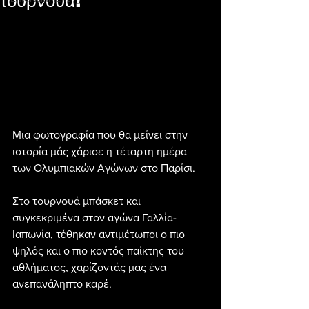
τουρνουά!
Μια φωτογραφία που θα μείνει στην 
ιστορία μάς χάρισε η τέταρτη ημέρα 
των Ολυμπιακών Αγώνων﻿ στο Παρίσι.
Στο τουρνουά μπάσκετ και 
συγκεκριμένα στον αγώνα Γαλλία-
Ιαπωνία, τέθηκαν αντιμέτωποι ο πιο 
ψηλός και ο πιο κοντός παίκτης του 
αθλήματος, χαρίζοντάς μας ένα 
ανεπανάληπτο καρέ.