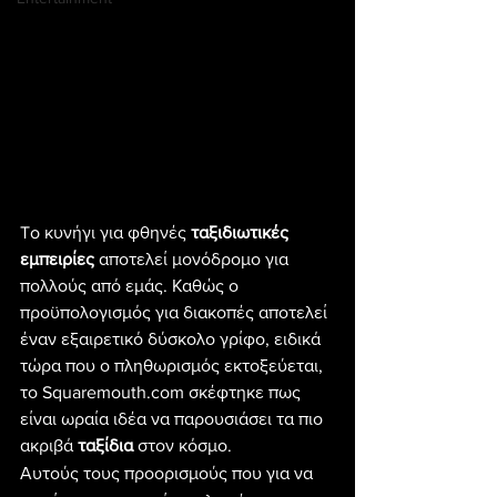
To κυνήγι για φθηνές 
ταξιδιωτικές 
εμπειρίες
 αποτελεί μονόδρομο για 
πολλούς από εμάς. Καθώς ο 
προϋπολογισμός για διακοπές αποτελεί 
έναν εξαιρετικό δύσκολο γρίφο, ειδικά 
τώρα που ο πληθωρισμός εκτοξεύεται, 
το Squaremouth.com σκέφτηκε πως 
είναι ωραία ιδέα να παρουσιάσει τα πιο 
ακριβά 
ταξίδια
 στον κόσμο.
Αυτούς τους προορισμούς που για να 