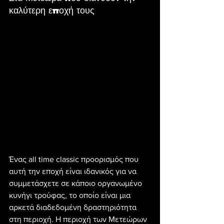
καλύτερη εποχή τους
Ένας all time classic προορισμός που 
αυτή την εποχή είναι ιδανικός για να 
συμμετάσχετε σε κάποιο οργανωμένο 
κυνήγι τρούφας, το οποίο είναι μια 
αρκετά διαδεδομένη δραστηριότητα 
στη περιοχή. Η περιοχή των Μετεώρων 