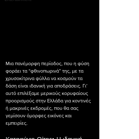
Mια πανέμορφη περίοδος, που η φύση 
φοράει τα “φθινοπωρινά” της, με τα 
χρυσοκίτρινα φύλλα να κοσμούν τα 
δάση είναι ιδανική για αποδράσεις. Γι’ 
αυτό επιλέξαμε μερικούς κορυφαίους 
προορισμούς στην Ελλάδα για κοντινές 
ή μακρινές εκδρομές, που θα σας 
γεμίσουν όμορφες εικόνες και 
εμπειρίες.