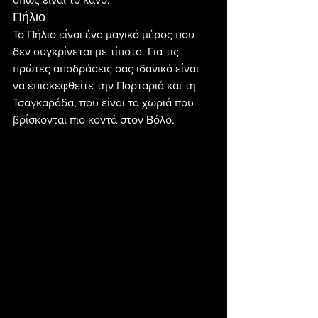
Πήλιο
Το Πήλιο είναι ένα μαγικό μέρος που 
δεν συγκρίνεται με τίποτα. Για τις 
πρώτες αποδράσεις σας ιδανικό είναι 
να επισκεφθείτε την Πορταριά και τη 
Τσαγκαράδα, που είναι τα χωριά που 
βρίσκονται πιο κοντά στον Βόλο.