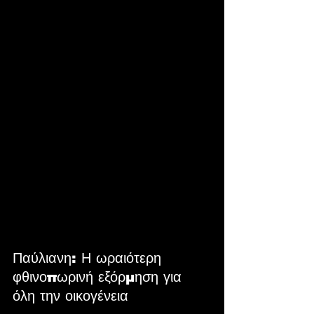
Παύλιανη: Η ωραιότερη 
φθινοπωρινή εξόρμηση για 
όλη την οικογένεια