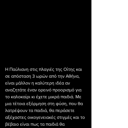
Η Παύλιανη στις πλαγιές της Οίτης και 
σε απόσταση 3 ωρών από την Αθήνα, 
είναι μάλλον η καλύτερη ιδέα αν 
αναζητάτε έναν ορεινό προορισμό για 
το καλοκαίρι κι έχετε μικρά παιδιά. Με 
μια τέτοια εξόρμηση στη φύση, που θα 
λατρέψουν τα παιδιά, θα περάσετε 
αξέχαστες οικογενειακές στιγμές και το 
βέβαιο είναι πως τα παιδιά θα 