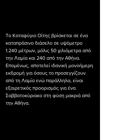
Tο Kαταφύγιο Οίτης βρίσκεται σε ένα 
καταπράσινο διάσελο σε υψόμετρο 
1.240 μέτρων, μόλις 50 χιλιόμετρα από 
την Λαμία και 240 από την Αθήνα. 
Επομένως, αποτελεί ιδανική μονοήμερη 
εκδρομή για όσους το προσεγγίζουν 
από τη Λαμία ενώ παράλληλα, είναι 
εξαιρετικός προορισμός για ένα 
Σαββατοκύριακο στη φύση μακριά από 
την Αθήνα.