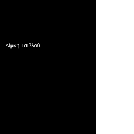
Λίμνη Τσιβλού