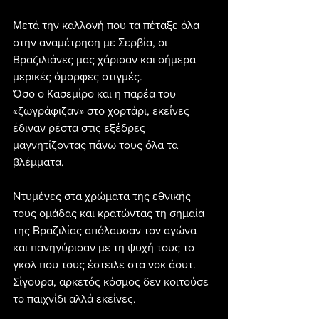
Μετά την καλλονή που τα πέταξε όλα 
στην αναμέτρηση με Σερβία, οι 
Βραζιλιάνες μας χάρισαν και σήμερα 
μερικές όμορφες στιγμές.
Όσο ο Κασεμίρο και η παρέα του 
«ζωγράφιζαν» στο χορτάρι, εκείνες 
έδιναν ρέστα στις εξέδρες 
μαγνητίζοντας πάνω τους όλα τα 
βλέμματα.
Ντυμένες στα χρώματα της εθνικής 
τους ομάδας και κρατώντας τη σημαία 
της Βραζιλίας απόλαυσαν τον αγώνα 
και πανηγύρισαν με τη ψυχή τους το 
γκολ που τους έστειλε στα νοκ άουτ.
Σίγουρα, αρκετός κόσμος δεν κοιτούσε 
το παιχνίδι αλλά εκείνες.