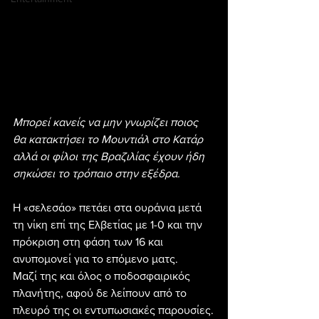
Μπορεί κανείς να μην γνωρίζει ποιος 
θα κατακτήσει το Μουντιάλ στο Κατάρ 
αλλά οι φίλοι της Βραζιλίας έχουν ήδη 
σηκώσει το τρόπαιο στην εξέδρα.
Η «σελεσάο» πετάει στα ουράνια μετά 
τη νίκη επί της Ελβετίας με 1-0 και την 
πρόκριση στη φάση των 16 και 
ανυπομονεί για το επόμενο ματς.
Μαζί της και όλος ο ποδοσφαιρικός 
πλανήτης, αφού δε λείπουν από το 
πλευρό της οι εντυπωσιακές παρουσίες.