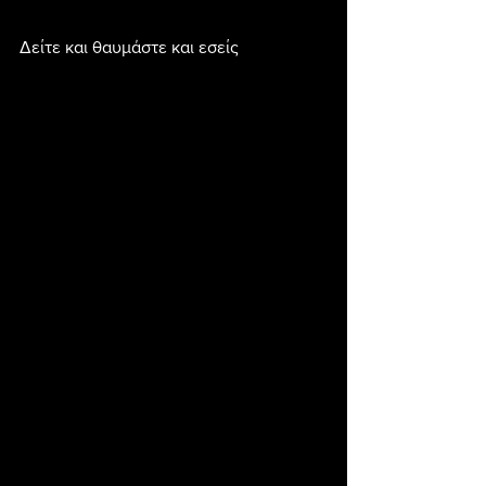
Δείτε και θαυμάστε και εσείς