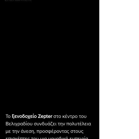
Το 
ξενοδοχείο Zepter
 στο κέντρο του 
Βελιγραδίου συνδυάζει την πολυτέλεια 
με την άνεση, προσφέροντας στους 
επισκέπτες του μια μοναδική εμπειρία 