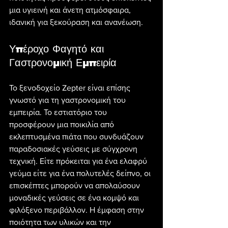
μια υγιεινή και άνετη ατμόσφαιρα, 
ιδανική για ξεκούραση και ανανέωση.
Υπέροχο Φαγητό και 
Γαστρονομική Εμπειρία
Το ξενοδοχείο Zepter είναι επίσης 
γνωστό για τη γαστρονομική του 
εμπειρία. Το εστιατόριο του 
προσφέρουν μια ποικιλία από 
εκλεπτυσμένα πιάτα που συνδυάζουν 
παραδοσιακές γεύσεις με σύγχρονη 
τεχνική. Είτε πρόκειται για ένα ελαφρύ 
γεύμα είτε για ένα πολυτελές δείπνο, οι 
επισκέπτες μπορούν να απολαύσουν 
μοναδικές γεύσεις σε ένα κομψό και 
φιλόξενο περιβάλλον. Η έμφαση στην 
ποιότητα των υλικών και την 