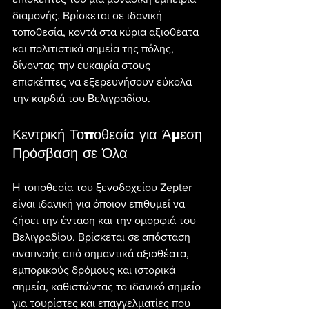
διαμονής. Βρίσκεται σε ιδανική 
τοποθεσία, κοντά στα κύρια αξιοθέατα 
και πολιτιστικά σημεία της πόλης, 
δίνοντας την ευκαιρία στους 
επισκέπτες να εξερευνήσουν εύκολα 
την καρδιά του Βελιγραδίου.
Κεντρική Τοποθεσία για Άμεση 
Πρόσβαση σε Όλα
Η τοποθεσία του ξενοδοχείου Zepter 
είναι ιδανική για όποιον επιθυμεί να 
ζήσει την ένταση και την ομορφιά του 
Βελιγραδίου. Βρίσκεται σε απόσταση 
αναπνοής από σημαντικά αξιοθέατα, 
εμπορικούς δρόμους και ιστορικά 
σημεία, καθιστώντας το ιδανικό σημείο 
για τουρίστες και επαγγελματίες που 