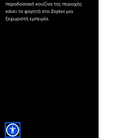
παραδοσιακή κουζίνα της περιοχής 
κάνει το φαγητό στο Zepter μια 
ξεχωριστή εμπειρία.