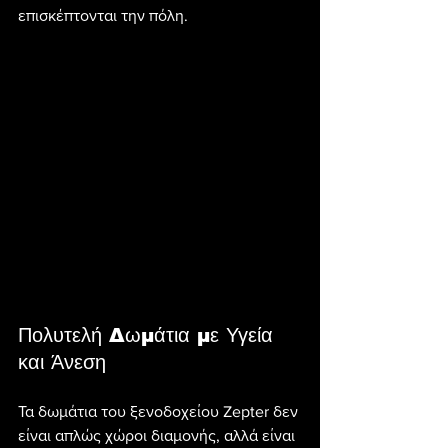
επισκέπτονται την πόλη.
Πολυτελή Δωμάτια με Υγεία 
και Άνεση
Τα δωμάτια του ξενοδοχείου Zepter δεν 
είναι απλώς χώροι διαμονής, αλλά είναι 