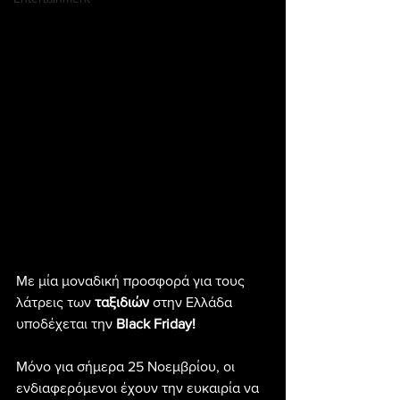
Με μία μοναδική προσφορά για τους 
λάτρεις των 
ταξιδιών
 στην Ελλάδα 
υποδέχεται την 
Black Friday!
Μόνο για σήμερα 25 Νοεμβρίου, οι 
ενδιαφερόμενοι έχουν την ευκαιρία να 