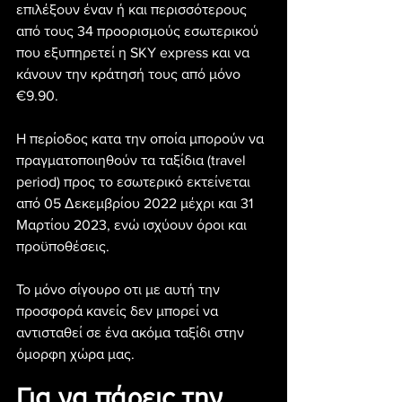
επιλέξουν έναν ή και περισσότερους 
από τους 34 προορισμούς εσωτερικού 
που εξυπηρετεί η SKY express και να 
κάνουν την κράτησή τους από μόνο 
€9.90.
Η περίοδος κατα την οποία μπορούν να 
πραγματοποιηθούν τα ταξίδια (travel 
period) προς το εσωτερικό εκτείνεται 
από 05 Δεκεμβρίου 2022 μέχρι και 31 
Μαρτίου 2023, ενώ ισχύουν όροι και 
προϋποθέσεις.
Το μόνο σίγουρο οτι με αυτή την 
προσφορά κανείς δεν μπορεί να 
αντισταθεί σε ένα ακόμα ταξίδι στην 
όμορφη χώρα μας.
Για να πάρεις την 