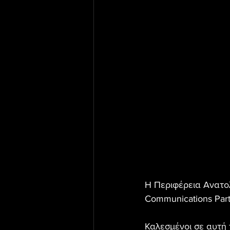
Η Περιφέρεια Ανατολ
Communications Partn
Καλεσμένοι σε αυτή 