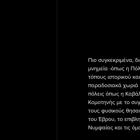
Πιο συγκεκριμένα, δ
μνημεία -όπως η Πόλ
τόπους ιστορικού κα
παραδοσιακά χωριά 
πόλεις όπως η Καβάλ
Κομοτηνής με το συγ
τους φυσικούς θησα
του Έβρου, το επιβλ
Νυμφαίας και τις όμ