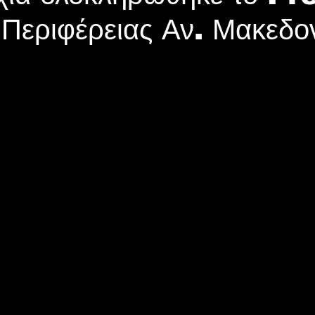
 Περιφέρειας Αν. Μακεδο