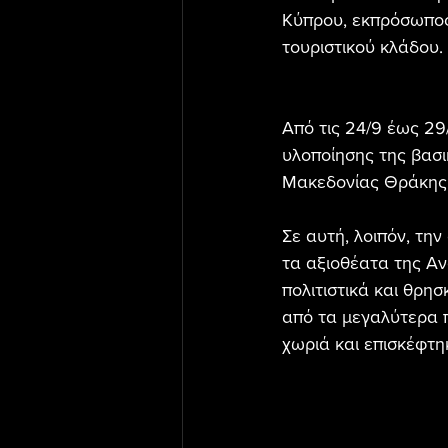
Κύπρου, εκπρόσωπος
τουριστικού κλάδου. 
Από τις 24/9 έως 29/
υλοποίησης της βασι
Μακεδονίας Θράκης, 
Σε αυτή, λοιπόν, τη
τα αξιοθέατα της Α
πολιτιστικά και θρη
από τα μεγαλύτερα 
χωριά και επισκέφτη