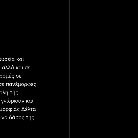
υσεία και 
 αλλά και σε 
ρομές σε 
 σε πανέμορφες 
όλη της 
 γνώρισαν και 
μορφιάς Δέλτα 
ινο δάσος της 