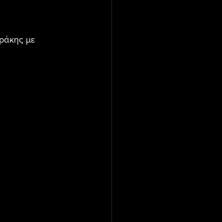
Θράκης με