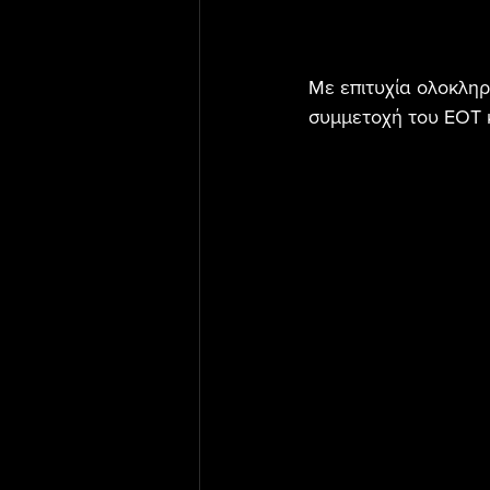
Με επιτυχία ολοκληρ
συμμετοχή του ΕΟΤ 