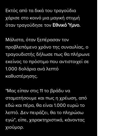
Εκτός από τα δικά του τραγούδια 
χάρισε στο κοινό μια μαγική στιγμή 
όταν τραγούδησε τον 
Εθνικό Ύμνο.
Μάλιστα, όταν ξεπέρασαν τον 
προβλεπόμενο χρόνο της συναυλίας, ο 
τραγουδιστής δήλωσε πως θα πλήρωνε 
εκείνος το πρόστιμο που αντιστοιχεί σε 
1.000 δολάρια ανά λεπτό 
καθυστέρησης.
"Μας είπαν στις 11 το βράδυ να 
σταματήσουμε και πως η χρέωση, από 
εδώ και πέρα, θα είναι 1.000 ευρώ το 
λεπτό. Δεν πειράζει, θα το πληρώσω 
εγώ", είπε, χαρακτηριστικά, κάνοντας 
χιούμορ.