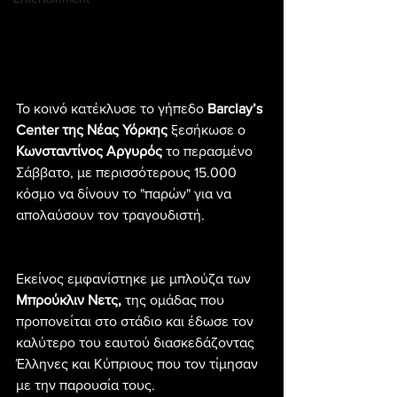
Το κοινό κατέκλυσε το γήπεδο 
Barclay’s 
Center της Νέας Υόρκης
 ξεσήκωσε ο 
Κωνσταντίνος Αργυρός
 το περασμένο 
Σάββατο, με περισσότερους 15.000 
κόσμο να δίνουν το "παρών" για να 
απολαύσουν τον τραγουδιστή.
Εκείνος εμφανίστηκε με μπλούζα των
Μπρούκλιν Νετς,
 της ομάδας που 
προπονείται στο στάδιο και έδωσε τον 
καλύτερο του εαυτού διασκεδάζοντας 
Έλληνες και Κύπριους που τον τίμησαν 
με την παρουσία τους.