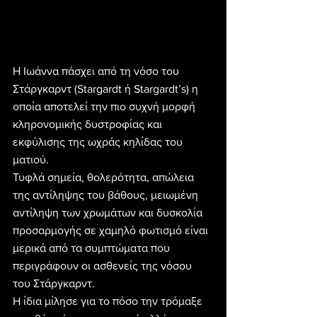
Η Ιωάννα πάσχει από τη νόσο του 
Στάργκαρντ (Stargardt ή Stargardt’s) η 
οποία αποτελεί την πιο συχνή μορφή 
κληρονομικής δυστροφίας και 
εκφύλισης της ωχράς κηλίδας του 
ματιού.
Τυφλά σημεία, θολερότητα, απώλεια 
της αντίληψης του βάθους, μειωμένη 
αντίληψη των χρωμάτων και δυσκολία 
προσαρμογής σε χαμηλό φωτισμό είναι 
μερικά από τα συμπτώματα που 
περιγράφουν οι ασθενείς της νόσου 
του Στάργκαρντ.
H ίδια μίλησε για το πόσο την τρόμαξε 