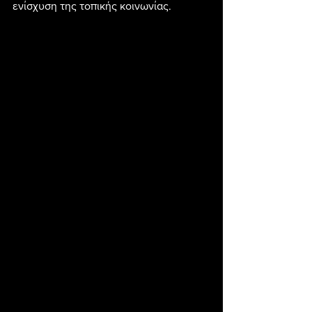
ενίσχυση της τοπικής κοινωνίας.