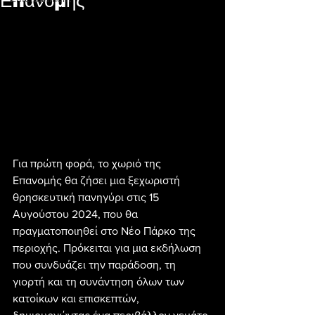
Επανομής
Για πρώτη φορά, το χωριό της 
Επανομής θα ζήσει μια ξεχωριστή 
θρησκευτική πανηγύρι στις 15 
Αυγούστου 2024, που θα 
πραγματοποιηθεί στο Nέο Πάρκο της 
περιοχής. Πρόκειται για μια εκδήλωση 
που συνδυάζει την παράδοση, τη 
γιορτή και τη συνάντηση όλων των 
κατοίκων και επισκεπτών, 