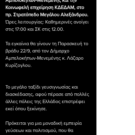
Αμπελοκήπων-Μενεμένης και την 
Κοινωφελή επιχείρηση ΚΔΕΔΑΜ, στο 
πρ. Στρατόπεδο Μεγάλου Αλεξάνδρου.
Ώρες λειτουργίας: Καθημερινές ανοίγει 
στις 17:00 και ΣΚ στις 12.00.
Τα εγκαίνια θα γίνουν τη Παρασκευή το 
βράδυ 22/9, από τον Δήμαρχο 
Αμπελοκήπων-Μενεμένης κ. Λάζαρο 
Κυρίζογλου.
Το μεγάλο ταξίδι γευσιγνωσίας και 
διασκέδασης, αφού πέρασε από πολλές 
άλλες πόλεις της Ελλάδος επιστρέφει 
εκεί όπου ξεκίνησε.
Πρόκειται για μια μοναδική εμπειρία 
γεύσεων και πολιτισμού, που θα 