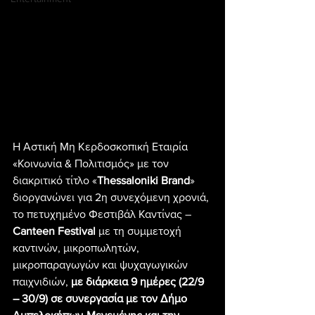
Η Αστική Μη Κερδοσκοπική Εταιρία 
«Κοινωνία & Πολιτισμός» με τον 
διακριτικό τίτλο «
Thessaloniki Brand
» 
διοργανώνει για 2η συνεχόμενη χρονιά, 
το πετυχημένο Φεστιβάλ Καντίνας – 
Canteen Festival 
με τη συμμετοχή 
καντινών, μικροπωλητών, 
μικροπαραγωγών και ψυχαγωγικών 
παιχνιδιών, 
με διάρκεια 9 ημέρες (22/9 
– 30/9) σε συνεργασία με τον Δήμο 