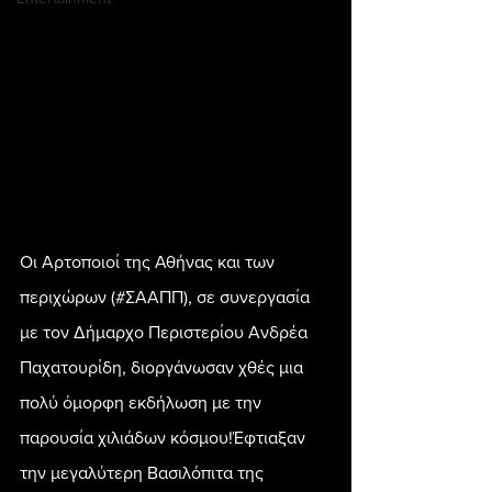
Οι Αρτοποιοί της Αθήνας και των 
περιχώρων (#ΣΑΑΠΠ), σε συνεργασία 
με τον Δήμαρχο Περιστερίου Ανδρέα 
Παχατουρίδη, διοργάνωσαν χθές μια 
πολύ όμορφη εκδήλωση με την 
παρουσία χιλιάδων κόσμου!Έφτιαξαν 
την μεγαλύτερη Βασιλόπιτα της 