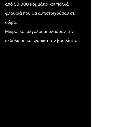
από 50.000 κομμάτια και πολλά 
φλουριά που θα αντιστοιχούσαν σε 
δώρα.
Μικροί και μεγάλοι απολαύσαν την 
εκδήλωση και φυσικά την βασιλίπιτα.