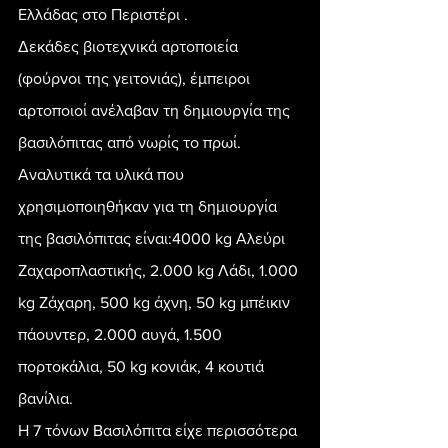
Ελλάδας στο Περιστέρι .
Δεκάδες βιοτεχνικά αρτοποιεία 
(φούρνοι της γειτονιάς), έμπειροι 
αρτοποιοί ανέλαβαν τη δημιουργία της 
βασιλόπιτας από νωρίς το πρωί.
Αναλυτικά τα υλικά που 
χρησιμοποιηθήκαν για τη δημιουργία 
της βασιλόπιτας είναι:4000 kg Αλεύρι 
Ζαχαροπλαστικής, 2.000 kg Λάδι, 1.000 
kg Ζάχαρη, 500 kg άχνη, 50 kg μπέικιν 
πάουντερ, 2.000 αυγά, 1.500 
πορτοκάλια, 50 kg κονιάκ, 4 κουτιά 
βανίλια.
Η 7 τόνων Βασιλόπιτα είχε περισσότερα 