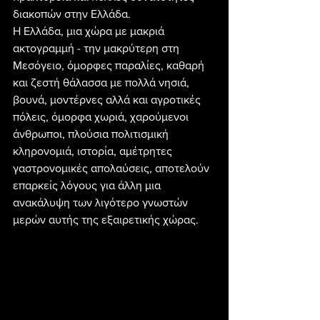
διακοπών στην Ελλάδα.
Η Ελλάδα, μια χώρα με μακριά 
ακτογραμμή - την μακρύτερη στη 
Μεσόγειο, όμορφες παραλίες, καθαρή 
και ζεστή θάλασσα με πολλά νησιά, 
βουνά, μοντέρνες αλλά και αγροτικές 
πόλεις, όμορφα χωριά, χαρούμενοι 
άνθρωποι, πλούσια πολιτισμική 
κληρονομιά, ιστορία, αμέτρητες 
γαστρονομικές απολαύσεις, αποτελούν 
επαρκείς λόγους για άλλη μια 
ανακάλυψη των λιγότερο γνωστών 
μερών αυτής της εξαιρετικής χώρας.