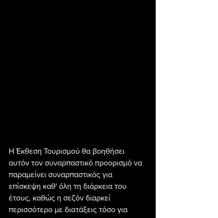
Η Έκθεση Τουρισμού θα βοηθήσει 
αυτόν τον συναρπαστικό προορισμό να 
παραμείνει συναρπαστικός για 
επίσκεψη καθ' όλη τη διάρκεια του 
έτους, καθώς η σεζόν διαρκεί 
περισσότερο με διατάξεις τόσο για 