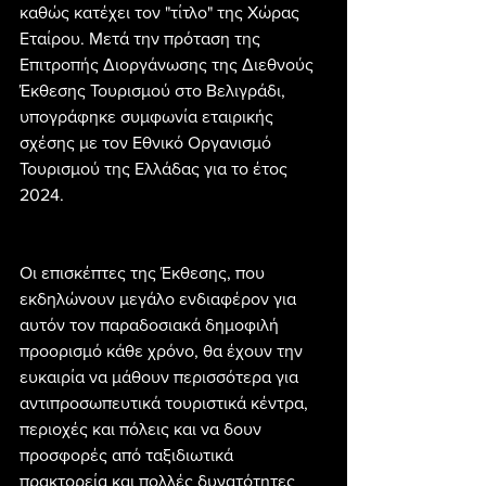
καθώς κατέχει τον "τίτλο" της Χώρας 
Εταίρου. Μετά την πρόταση της 
Επιτροπής Διοργάνωσης της Διεθνούς 
Έκθεσης Τουρισμού στο Βελιγράδι, 
υπογράφηκε συμφωνία εταιρικής 
σχέσης με τον Εθνικό Οργανισμό 
Τουρισμού της Ελλάδας για το έτος 
2024.
Οι επισκέπτες της Έκθεσης, που 
εκδηλώνουν μεγάλο ενδιαφέρον για 
αυτόν τον παραδοσιακά δημοφιλή 
προορισμό κάθε χρόνο, θα έχουν την 
ευκαιρία να μάθουν περισσότερα για 
αντιπροσωπευτικά τουριστικά κέντρα, 
περιοχές και πόλεις και να δουν 
προσφορές από ταξιδιωτικά 
πρακτορεία και πολλές δυνατότητες 