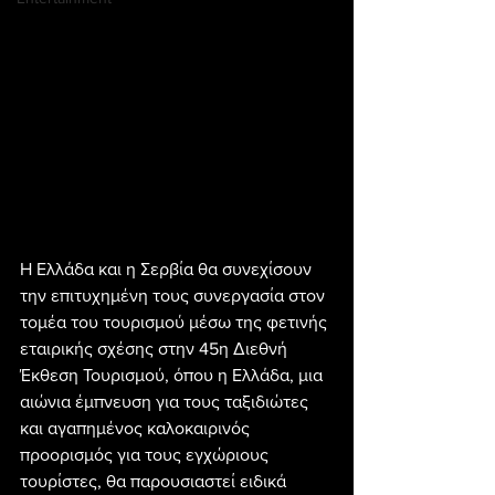
Η Ελλάδα και η Σερβία θα συνεχίσουν 
την επιτυχημένη τους συνεργασία στον 
τομέα του τουρισμού μέσω της φετινής 
εταιρικής σχέσης στην 45η Διεθνή 
Έκθεση Τουρισμού, όπου η Ελλάδα, μια 
αιώνια έμπνευση για τους ταξιδιώτες 
και αγαπημένος καλοκαιρινός 
προορισμός για τους εγχώριους 
τουρίστες, θα παρουσιαστεί ειδικά 