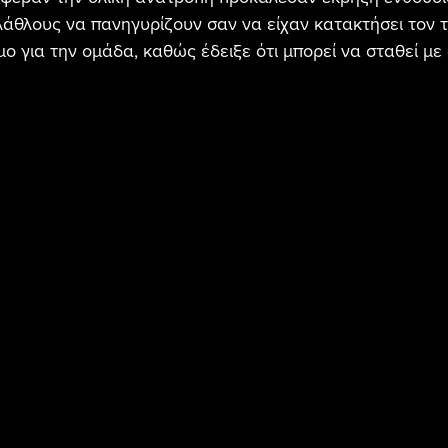
λάθλους να πανηγυρίζουν σαν να είχαν κατακτήσει τον τί
ο για την ομάδα, καθώς έδειξε ότι μπορεί να σταθεί με 