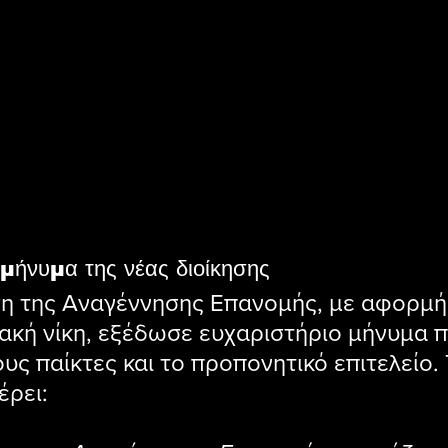
 μήνυμα της νέας διοίκησης
ση της Αναγέννησης Επανομής, με αφορμή
ακή νίκη, εξέδωσε ευχαριστήριο μήνυμα π
υς παίκτες και το προπονητικό επιτελείο. 
ρει: