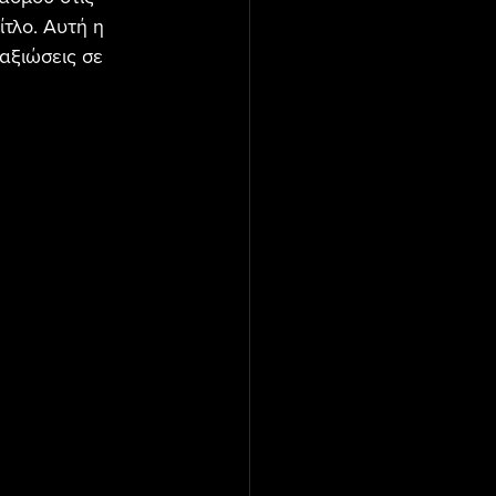
τλο. Αυτή η 
αξιώσεις σε 