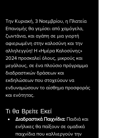
Την Κυριακή, 3 Νοεμβρίου, η Πλατεία 
Επανομής θα γεμίσει από χαμόγελα, 
ζωντάνια, και αγάπη σε μια γιορτή 
αφιερωμένη στην καλοσύνη και την 
αλληλεγγύη! Η «Ημέρα Καλοσύνης» 
2024 προσκαλεί όλους, μικρούς και 
μεγάλους, σε ένα πλούσιο πρόγραμμα 
διαδραστικών δράσεων και 
εκδηλώσεων που στοχεύουν να 
ενδυναμώσουν το αίσθημα προσφοράς 
και ενότητας.
Τι θα Βρείτε Εκεί
Διαδραστικά Παιχνίδια:
 Παιδιά και 
ενήλικες θα παίξουν σε ομαδικά 
παιχνίδια που καλλιεργούν την 