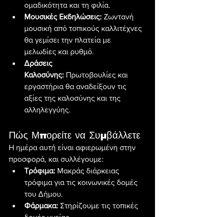
ομαδικότητα και τη φιλία.
Μουσικές Εκδηλώσεις:
 Ζωντανή 
μουσική από τοπικούς καλλιτέχνες 
θα γεμίσει την πλατεία με 
μελωδίες και ρυθμό.
Δράσεις 
Καλοσύνης:
 Πρωτοβουλίες και 
εργαστήρια θα αναδείξουν τις 
αξίες της καλοσύνης και της 
αλληλεγγύης.
Πώς Μπορείτε να Συμβάλλετε
Η ημέρα αυτή είναι αφιερωμένη στην 
προσφορά, και συλλέγουμε:
Τρόφιμα:
 Μακράς διάρκειας 
τρόφιμα για τις κοινωνικές δομές 
του Δήμου.
Φάρμακα:
 Στηρίζουμε τις τοπικές 