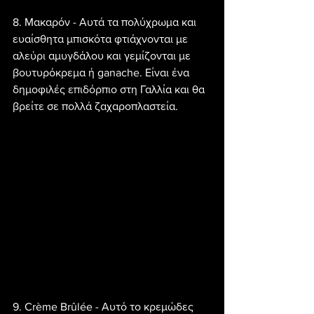
8. Μακαρόν - Αυτά τα πολύχρωμα και 
ευαίσθητα μπισκότα φτιάχνονται με 
αλεύρι αμυγδάλου και γεμίζονται με 
βουτυρόκρεμα ή ganache. Είναι ένα 
δημοφιλές επιδόρπιο στη Γαλλία και θα 
βρείτε σε πολλά ζαχαροπλαστεία.
9. Crème Brûlée - Αυτό το κρεμώδες 