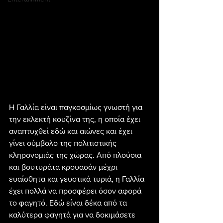
Η Γαλλία είναι παγκοσμίως γνωστή για 
την εκλεκτή κουζίνα της, η οποία έχει 
αναπτυχθεί εδώ και αιώνες και έχει 
γίνει σύμβολο της πολιτιστικής 
κληρονομιάς της χώρας. Από πλούσια 
και βουτυράτα κρουασάν μέχρι 
ευαίσθητα και γευστικά τυριά, η Γαλλία 
έχει πολλά να προσφέρει όσον αφορά 
το φαγητό. Εδώ είναι δέκα από τα 
καλύτερα φαγητά για να δοκιμάσετε 