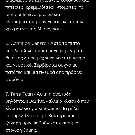
πιπεριές, κρεμμύδια και ντομάτες, το 
ratatouille είναι μια τέλεια 
αναπαράσταση των γεύσεων και των 
χρωμάτων της Μεσογείου.
6. Confit de Canard - Αυτό το πιάτο 
περιλαμβάνει πάπια μαγειρεμένη στο 
δικό της λίπος μέχρι να γίνει τρυφερό 
και γευστικό. Σερβίρεται συχνά με 
πατάτες και μια πλευρά από πράσινα 
φασόλια.
7. Tarte Tatin - Αυτή η ανάποδη 
μηλόπιτα είναι ένα γαλλικό κλασικό που 
είναι τέλειο για επιδόρπιο. Τα μήλα 
καραμελώνονται με βούτυρο και 
ζάχαρη πριν ψηθούν κάτω από μια 
στρώση ζύμης.