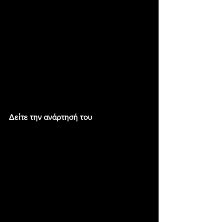
Δείτε την ανάρτησή του