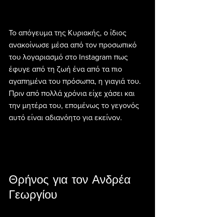
Το απόγευμα της Κυριακής, ο ίδιος 
ανακοίνωσε μέσα από τον προσωπικό 
του λογαριασμό στο Instagram πως 
έφυγε από τη ζωή ένα από τα πιο 
αγαπημένα του πρόσωπα, η γιαγιά του.
Πριν από πολλά χρόνια είχε χάσει και 
την μητέρα του, επομένως το γεγονός 
αυτό είναι αδιανόητο για εκείνον.
Θρήνος για τον Ανδρέα 
Γεωργίου