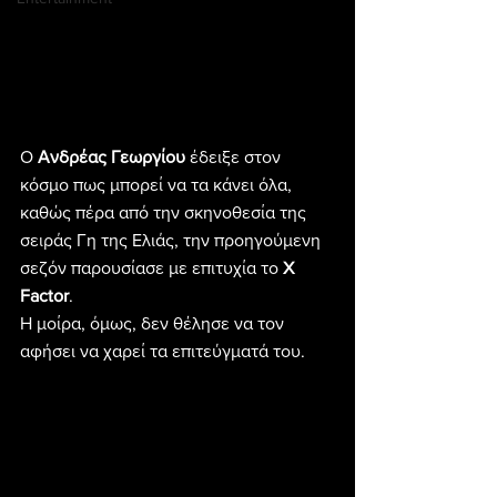
Ο 
Ανδρέας Γεωργίου
 έδειξε στον 
κόσμο πως μπορεί να τα κάνει όλα, 
καθώς πέρα από την σκηνοθεσία της 
σειράς Γη της Ελιάς, την προηγούμενη 
σεζόν παρουσίασε με επιτυχία το 
X 
Factor
.
Η μοίρα, όμως, δεν θέλησε να τον 
αφήσει να χαρεί τα επιτεύγματά του.