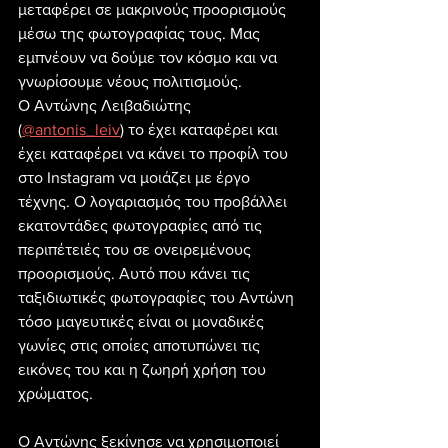
μεταφέρει σε μακρινούς προορισμούς 
μέσω της φωτογραφίας τους. Μας 
εμπνέουν να δούμε τον κόσμο και να 
γνωρίσουμε νέους πολιτισμούς. 
Ο Αντώνης Λειβαδιώτης 
(
@antonis_leiv
) το έχει καταφέρει και 
έχει καταφέρει να κάνει το προφίλ του 
στο Instagram να μοιάζει με έργο 
τέχνης. Ο λογαριασμός του προβάλλει 
εκατοντάδες φωτογραφίες από τις 
περιπέτειές του σε ονειρεμένους 
προορισμούς. Αυτό που κάνει τις 
ταξιδιωτικές φωτογραφίες του Αντώνη 
τόσο μαγευτικές είναι οι μοναδικές 
γωνίες στις οποίες αποτυπώνει τις 
εικόνες του και η ζωηρή χρήση του 
χρώματος.
Ο Αντώνης ξεκίνησε να χρησιμοποιεί 