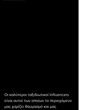
Οι καλύτεροι ταξιδιωτικοί Influencers 
είναι αυτοί των οποίων το περιεχόμενο 
μας χαρίζει θαυμασμό και μας 