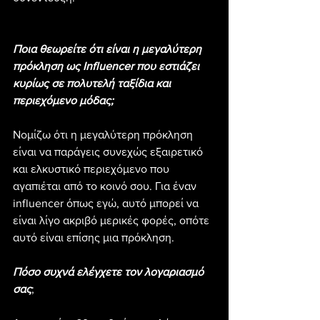
Ποια θεωρείτε ότι είναι η μεγαλύτερη 
πρόκληση ως Influencer που εστιάζει 
κυρίως σε πολυτελή ταξίδια και 
περιεχόμενο μόδας;
Νομίζω ότι η μεγαλύτερη πρόκληση 
είναι να παράγεις συνεχώς εξαιρετικό 
και ελκυστικό περιεχόμενο που 
αγαπιέται από το κοινό σου. Για έναν 
influencer όπως εγώ, αυτό μπορεί να 
είναι λίγο ακριβό μερικές φορές, οπότε 
αυτό είναι επίσης μια πρόκληση.
Πόσο συχνά ελέγχετε τον λογαριασμό 
σας
;