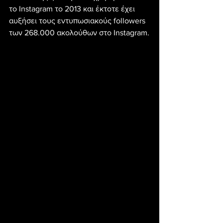
το Instagram το 2013 και έκτοτε έχει 
αυξήσει τους εντυπωσιακούς followers 
των 268.000 ακολούθων στο Instagram.