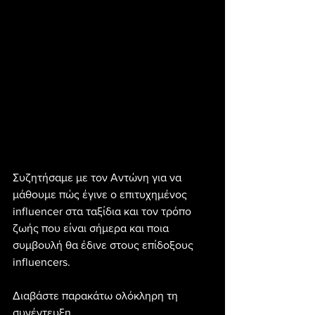
Συζητήσαμε με τον Αντώνη για να 
μάθουμε πώς έγινε ο επιτυχημένος 
influencer στα ταξίδια και τον τρόπο 
ζωής που είναι σήμερα και ποια 
συμβουλή θα έδινε στους επίδοξους 
influencers.
Διαβάστε παρακάτω ολόκληρη τη 
συνέντευξη.