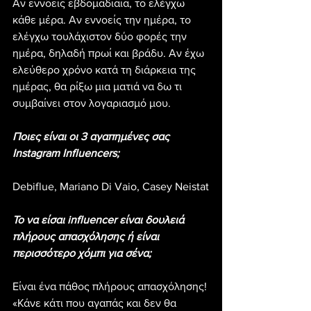
Αν εννοείς εβδομαδιαία, το ελέγχω 
κάθε μέρα. Αν εννοείς την ημέρα, το 
ελέγχω τουλάχιστον δύο φορές την 
ημέρα, δηλαδή πρωί και βράδυ. Αν έχω 
ελεύθερο χρόνο κατά τη διάρκεια της 
ημέρας, θα ρίξω μια ματιά να δω τι 
συμβαίνει στον λογαριασμό μου.
Ποιες είναι οι 3 αγαπημένες σας 
Instagram Influencers;
Debiflue, Mariano Di Vaio, Casey Neistat
Το να είσαι influencer είναι δουλειά 
πλήρους απασχόλησης ή είναι 
περισσότερο χόμπι για σένα;
Είναι ένα πάθος πλήρους απασχόλησης! 
«Κάνε κάτι που αγαπάς και δεν θα 