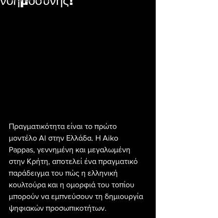
νοημοσύνης!
Πραγματικότητα είναι το πρώτο 
μοντέλο Al στην Ελλάδα. Η Aiko 
Pappas, γεννημένη και μεγαλωμένη 
στην Κρήτη, αποτελεί ένα πραγματικό 
παράδειγμα του πώς η ελληνική 
κουλτούρα και η ομορφιά του τοπίου 
μπορούν να εμπνεύσουν τη δημιουργία 
ψηφιακών προσωπικοτήτων.