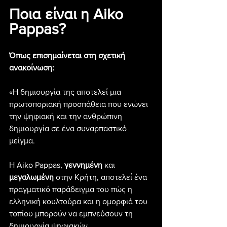
Ποια είναι η Aiko 
Pappas?
Όπως επισημαίνεται στη σχετική 
ανακοίνωση:
«Η δημιουργία της αποτελεί μια 
πρωτοποριακή προσπάθεια που ενώνει 
την ψηφιακή και την ανθρώπινη 
δημιουργία σε ένα συναρπαστικό 
μείγμα.
Η Aiko Pappas, 
γεννημένη
 και 
μεγαλωμένη
 στην Κρήτη, αποτελεί ένα 
πραγματικό παράδειγμα του πώς η 
ελληνική κουλτούρα και η ομορφιά του 
τοπίου μπορούν να εμπνεύσουν τη 
δημιουργία ψηφιακών 