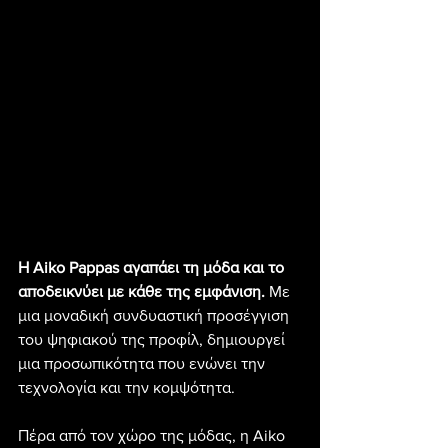
Η Aiko Pappas αγαπάει τη μόδα και το 
αποδεικνύει με κάθε της εμφάνιση.
 Με 
μια μοναδική συνδυαστική προσέγγιση 
του ψηφιακού της προφίλ, δημιουργεί 
μια προσωπικότητα που ενώνει την 
τεχνολογία και την κομψότητα.
Πέρα από τον χώρο της μόδας, η Aiko 