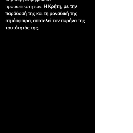
προσωπικοτήτων. 
Η Κρήτη, με την 
παράδοσή της και τη μοναδική της 
ατμόσφαιρα, αποτελεί τον πυρήνα της 
ταυτότητάς της.