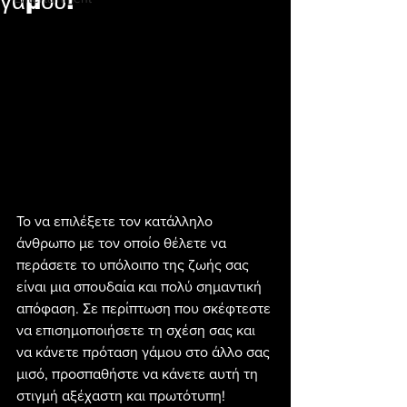
γάμου!
Το να επιλέξετε τον κατάλληλο 
άνθρωπο με τον οποίο θέλετε να 
περάσετε το υπόλοιπο της ζωής σας 
είναι μια σπουδαία και πολύ σημαντική 
απόφαση. Σε περίπτωση που σκέφτεστε 
να επισημοποιήσετε τη σχέση σας και 
να κάνετε πρόταση γάμου στο άλλο σας 
μισό, προσπαθήστε να κάνετε αυτή τη 
στιγμή αξέχαστη και πρωτότυπη!