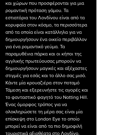
και χώρων που προσφέρονται για μια 
ρομαντική πρόταση γάμου. Τα 
εστιατόρια του Λονδίνου είναι από τα 
κορυφαία στον κόσμο, τα περισσότερα 
από τα οποία είναι κατάλληλα για να 
δημιουργήσουν ένα οικείο περιβάλλον 
για ένα ρομαντικό γεύμα. Τα 
παραμυθένια πάρκα και οι κήποι της 
αγγλικής πρωτεύουσας μπορούν να 
δημιουργήσουν μαγικές και αξέχαστες 
στιγμές για εσάς και το άλλο σας μισό. 
Κάντε μία κρουαζιέρα στον ποταμό 
Τάμεση και εξερευνήστε τις αγορές και 
το φανταστικό φαγητό του Notting Hill. 
Ένας όμορφος τρόπος για να 
ολοκληρώσετε τη μέρα σας είναι μία 
επίσκεψη στο London Eye το οποίο 
μπορεί να είναι από τα πιο δημοφιλή 
τουριστικά αξιοθέατα στο Λονδίνο, 