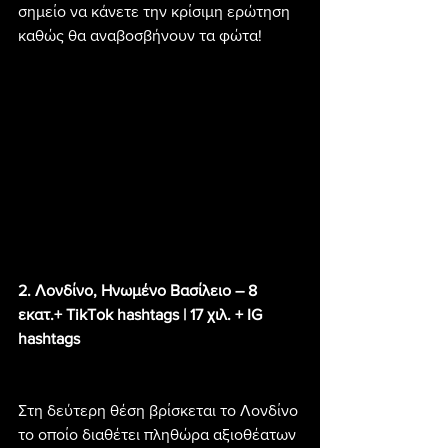
σημείο να κάνετε την κρίσιμη ερώτηση 
καθώς θα αναβοσβήνουν τα φώτα!
2. Λονδίνο, Ηνωμένο Βασίλειο – 8 
εκατ.+ TikTok hashtags | 17 χιλ. + IG 
hashtags
Στη δεύτερη θέση βρίσκεται το Λονδίνο 
το οποίο διαθέτει πληθώρα αξιοθέατων 