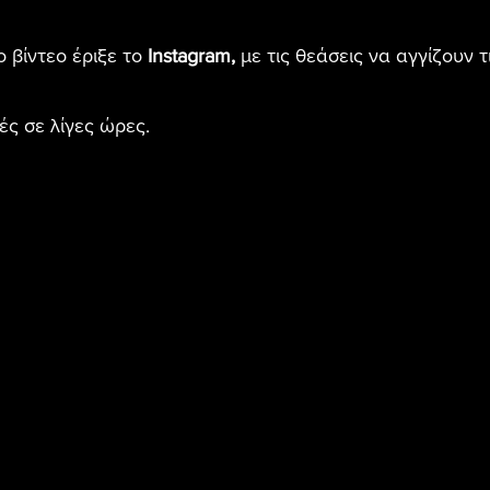
βίντεο έριξε το 
Instagram,
 με τις θεάσεις να αγγίζουν τι
ς σε λίγες ώρες.