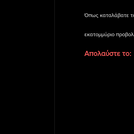
Όπως καταλάβατε το 
εκατομμύριο προβολέ
Απολαύστε το: